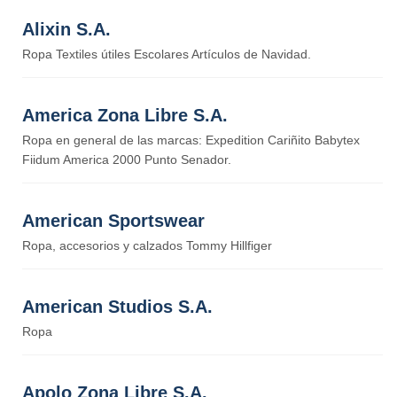
Alixin S.A.
Ropa Textiles útiles Escolares Artículos de Navidad.
America Zona Libre S.A.
Ropa en general de las marcas: Expedition Cariñito Babytex
Fiidum America 2000 Punto Senador.
American Sportswear
Ropa, accesorios y calzados Tommy Hillfiger
American Studios S.A.
Ropa
Apolo Zona Libre S.A.