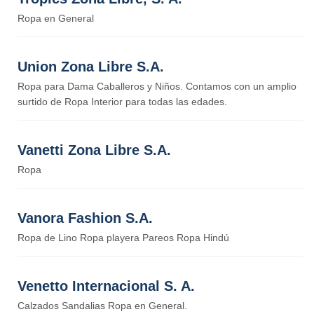
Ropa en General
Union Zona Libre S.A.
Ropa para Dama Caballeros y Niños. Contamos con un amplio
surtido de Ropa Interior para todas las edades.
Vanetti Zona Libre S.A.
Ropa
Vanora Fashion S.A.
Ropa de Lino Ropa playera Pareos Ropa Hindú
Venetto Internacional S. A.
Calzados Sandalias Ropa en General.