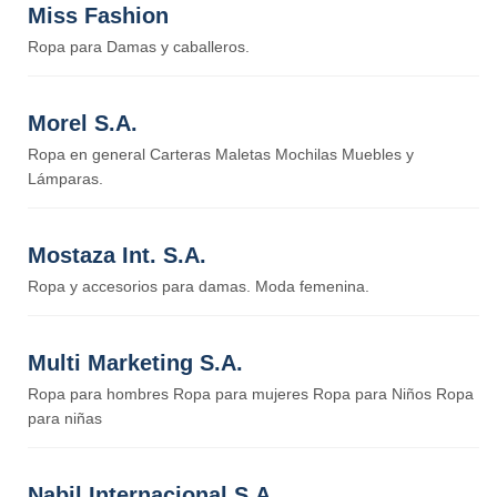
Miss Fashion
Ropa para Damas y caballeros.
Morel S.A.
Ropa en general Carteras Maletas Mochilas Muebles y
Lámparas.
Mostaza Int. S.A.
Ropa y accesorios para damas. Moda femenina.
Multi Marketing S.A.
Ropa para hombres Ropa para mujeres Ropa para Niños Ropa
para niñas
Nabil Internacional S.A.