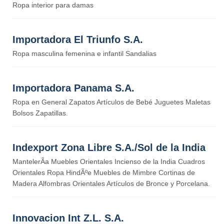
Ropa interior para damas
Importadora El Triunfo S.A.
Ropa masculina femenina e infantil Sandalias
Importadora Panama S.A.
Ropa en General Zapatos Artículos de Bebé Juguetes Maletas
Bolsos Zapatillas.
Indexport Zona Libre S.A./Sol de la India
MantelerÃ­a Muebles Orientales Incienso de la India Cuadros
Orientales Ropa HindÃºe Muebles de Mimbre Cortinas de
Madera Alfombras Orientales Artículos de Bronce y Porcelana.
Innovacion Int Z.L. S.A.