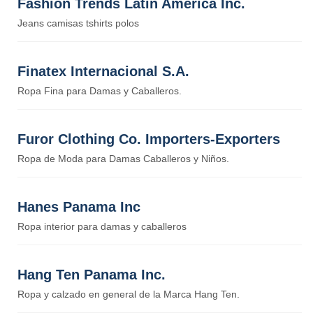
Fashion Trends Latin America Inc.
Jeans camisas tshirts polos
Finatex Internacional S.A.
Ropa Fina para Damas y Caballeros.
Furor Clothing Co. Importers-Exporters
Ropa de Moda para Damas Caballeros y Niños.
Hanes Panama Inc
Ropa interior para damas y caballeros
Hang Ten Panama Inc.
Ropa y calzado en general de la Marca Hang Ten.