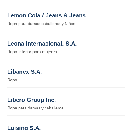
Lemon Cola / Jeans & Jeans
Ropa para damas caballeros y Niños.
Leona Internacional, S.A.
Ropa Interior para mujeres
Libanex S.A.
Ropa
Libero Group Inc.
Ropa para damas y caballeros
Luising S.A.