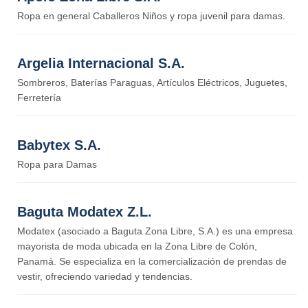
Ropa en general Caballeros Niños y ropa juvenil para damas.
Argelia Internacional S.A.
Sombreros, Baterías Paraguas, Artículos Eléctricos, Juguetes,
Ferretería
Babytex S.A.
Ropa para Damas
Baguta Modatex Z.L.
Modatex (asociado a Baguta Zona Libre, S.A.) es una empresa
mayorista de moda ubicada en la Zona Libre de Colón,
Panamá. Se especializa en la comercialización de prendas de
vestir, ofreciendo variedad y tendencias.