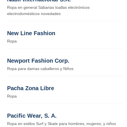
Ropa en general Sábanas toallas electrónicos
electrodomésticos novedades
New Line Fashion
Ropa
Newport Fashion Corp.
Ropa para damas caballeros y Niños
Pacha Zona Libre
Ropa
Pacific Wear, S. A.
Ropa en estilos Surf y Skate para hombres, mujeres, y niños