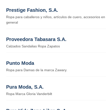
Prestige Fashion, S.A.
Ropa para caballeros y niños, artículos de cuero, accesorios en
general
Proveedora Tabasara S.A.
Calzados Sandalias Ropa Zapatos
Punto Moda
Ropa para Damas de la marca Zawary.
Pura Moda, S.A.
Ropa Marca Gloria Vanderbilt