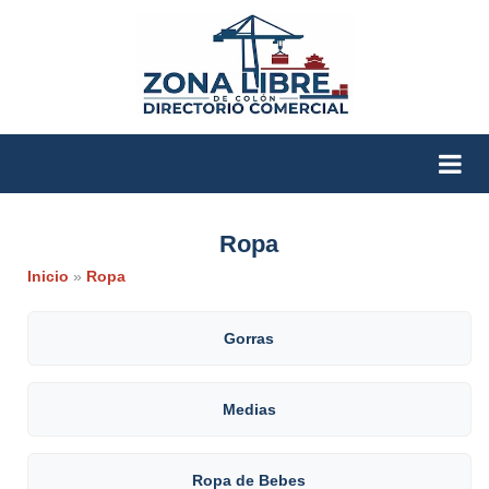
Ropa
Inicio
»
Ropa
Gorras
Medias
Ropa de Bebes