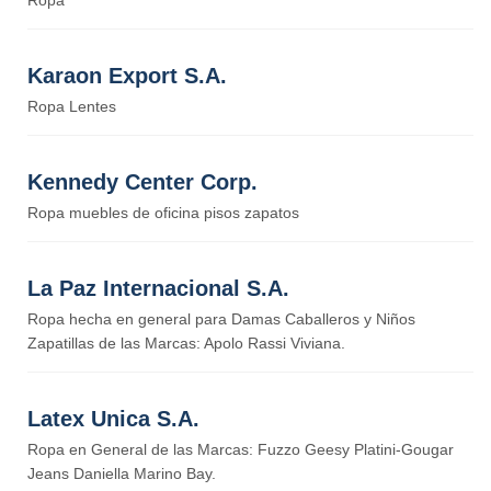
Ropa
Karaon Export S.A.
Ropa Lentes
Kennedy Center Corp.
Ropa muebles de oficina pisos zapatos
La Paz Internacional S.A.
Ropa hecha en general para Damas Caballeros y Niños
Zapatillas de las Marcas: Apolo Rassi Viviana.
Latex Unica S.A.
Ropa en General de las Marcas: Fuzzo Geesy Platini-Gougar
Jeans Daniella Marino Bay.