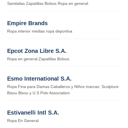
Sandalias Zapatillas Bolsos Ropa en general.
Empire Brands
Ropa interior medias ropa deportiva
Epcot Zona Libre S.A.
Ropa en general Zapatillas Bolsos.
Esmo International S.A.
Ropa Fina para Damas Caballeros y Niños marcas: Sculpture
Bisou Bisou y U.S Polo Association.
Estivanelli Intl S.A.
Ropa En General