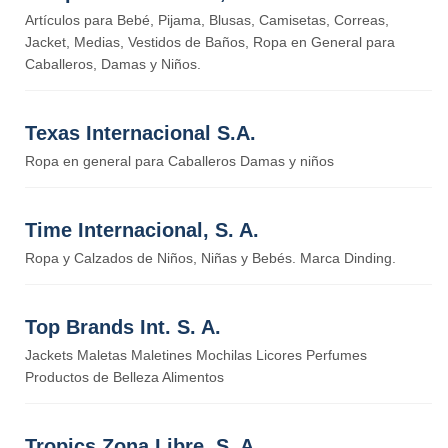
Artículos para Bebé, Pijama, Blusas, Camisetas, Correas,
Jacket, Medias, Vestidos de Baños, Ropa en General para
Caballeros, Damas y Niños.
Texas Internacional S.A.
Ropa en general para Caballeros Damas y niños
Time Internacional, S. A.
Ropa y Calzados de Niños, Niñas y Bebés. Marca Dinding.
Top Brands Int. S. A.
Jackets Maletas Maletines Mochilas Licores Perfumes
Productos de Belleza Alimentos
Tropics Zona Libre, S. A.