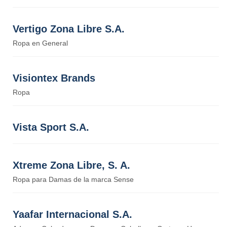
Vertigo Zona Libre S.A.
Ropa en General
Visiontex Brands
Ropa
Vista Sport S.A.
Xtreme Zona Libre, S. A.
Ropa para Damas de la marca Sense
Yaafar Internacional S.A.