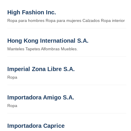
High Fashion Inc.
Ropa para hombres Ropa para mujeres Calzados Ropa interior
Hong Kong International S.A.
Manteles Tapetes Alfombras Muebles.
Imperial Zona Libre S.A.
Ropa
Importadora Amigo S.A.
Ropa
Importadora Caprice