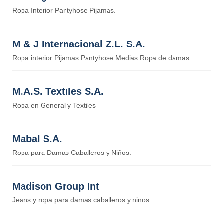
Ropa Interior Pantyhose Pijamas.
M & J Internacional Z.L. S.A.
Ropa interior Pijamas Pantyhose Medias Ropa de damas
M.A.S. Textiles S.A.
Ropa en General y Textiles
Mabal S.A.
Ropa para Damas Caballeros y Niños.
Madison Group Int
Jeans y ropa para damas caballeros y ninos