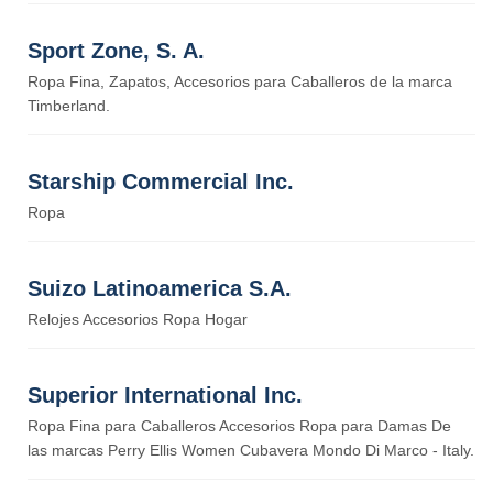
Sport Zone, S. A.
Ropa Fina, Zapatos, Accesorios para Caballeros de la marca
Timberland.
Starship Commercial Inc.
Ropa
Suizo Latinoamerica S.A.
Relojes Accesorios Ropa Hogar
Superior International Inc.
Ropa Fina para Caballeros Accesorios Ropa para Damas De
las marcas Perry Ellis Women Cubavera Mondo Di Marco - Italy.