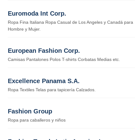
Euromoda Int Corp.
Ropa Fina Italiana Ropa Casual de Los Angeles y Canadá para
Hombre y Mujer.
European Fashion Corp.
Camisas Pantalones Polos T-shirts Corbatas Medias etc.
Excellence Panama S.A.
Ropa Textiles Telas para tapicería Calzados.
Fashion Group
Ropa para caballeros y niños