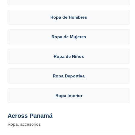
Ropa de Hombres
Ropa de Mujeres
Ropa de Niños
Ropa Deportiva
Ropa Interior
Across Panamá
Ropa, accesorios