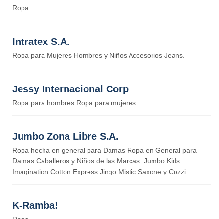
Ropa
Intratex S.A.
Ropa para Mujeres Hombres y Niños Accesorios Jeans.
Jessy Internacional Corp
Ropa para hombres Ropa para mujeres
Jumbo Zona Libre S.A.
Ropa hecha en general para Damas Ropa en General para
Damas Caballeros y Niños de las Marcas: Jumbo Kids
Imagination Cotton Express Jingo Mistic Saxone y Cozzi.
K-Ramba!