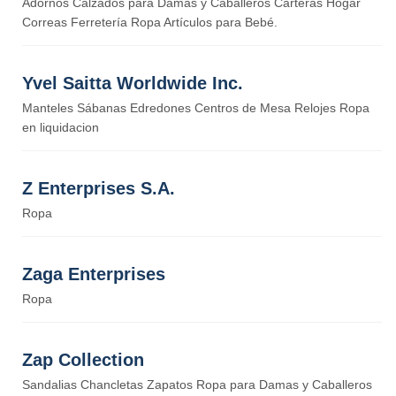
Adornos Calzados para Damas y Caballeros Carteras Hogar
Correas Ferretería Ropa Artículos para Bebé.
Yvel Saitta Worldwide Inc.
Manteles Sábanas Edredones Centros de Mesa Relojes Ropa
en liquidacion
Z Enterprises S.A.
Ropa
Zaga Enterprises
Ropa
Zap Collection
Sandalias Chancletas Zapatos Ropa para Damas y Caballeros