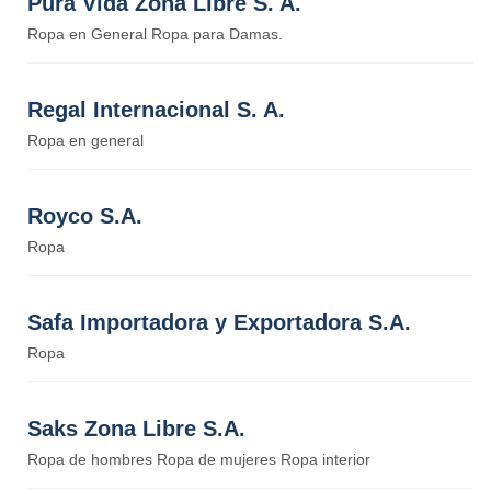
Pura Vida Zona Libre S. A.
Ropa en General Ropa para Damas.
Regal Internacional S. A.
Ropa en general
Royco S.A.
Ropa
Safa Importadora y Exportadora S.A.
Ropa
Saks Zona Libre S.A.
Ropa de hombres Ropa de mujeres Ropa interior