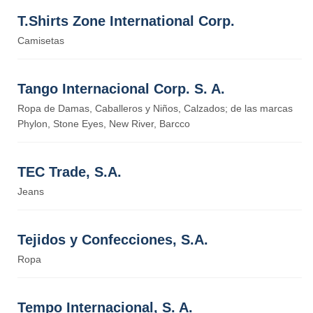
T.Shirts Zone International Corp.
Camisetas
Tango Internacional Corp. S. A.
Ropa de Damas, Caballeros y Niños, Calzados; de las marcas
Phylon, Stone Eyes, New River, Barcco
TEC Trade, S.A.
Jeans
Tejidos y Confecciones, S.A.
Ropa
Tempo Internacional, S. A.