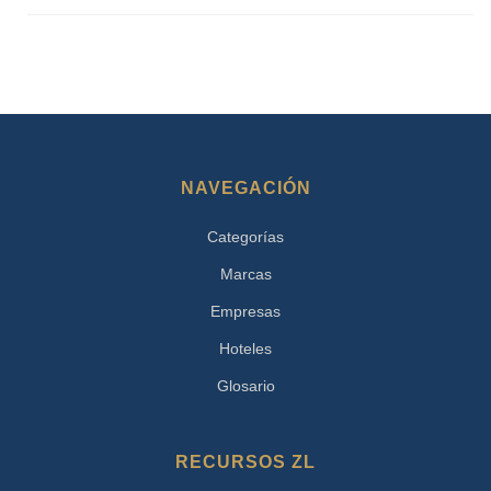
NAVEGACIÓN
Categorías
Marcas
Empresas
Hoteles
Glosario
RECURSOS ZL