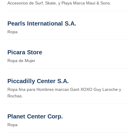
Accesorios de Surf, Skate, y Playa Marca Maui & Sons.
Pearls International S.A.
Ropa
Picara Store
Ropa de Mujer
Piccadilly Center S.A.
Ropa fina para Hombres marcas Gant XOXO Guy Laroche y
Rochas.
Planet Center Corp.
Ropa