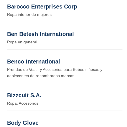
Barocco Enterprises Corp
Ropa interior de mujeres
Ben Betesh International
Ropa en general
Benco International
Prendas de Vestir y Accesorios para Bebés niñosas y
adolecentes de renombradas marcas.
Bizzcuit S.A.
Ropa, Accesorios
Body Glove