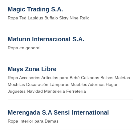
Magic Trading S.A.
Ropa Ted Lapidus Buffalo Sixty Nine Relic
Maturin Internacional S.A.
Ropa en general
Mays Zona Libre
Ropa Accesorios Artículos para Bebé Calzados Bolsos Maletas
Mochilas Decoración Lámparas Muebles Adornos Hogar
Juguetes Navidad Mantelería Ferretería
Merengada S.A Sensi International
Ropa Interior para Damas