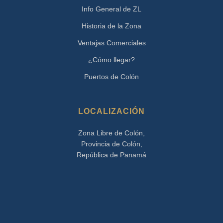
Info General de ZL
Historia de la Zona
Ventajas Comerciales
¿Cómo llegar?
Puertos de Colón
LOCALIZACIÓN
Zona Libre de Colón,
Provincia de Colón,
República de Panamá