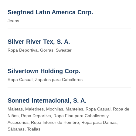
Siegfried Latin America Corp.
Jeans
Silver River Tex, S. A.
Ropa Deportiva, Gorras, Sweater
Silvertown Holding Corp.
Ropa Casual, Zapatos para Caballeros
Sonneti Internacional, S. A.
Maletas, Maletines, Mochilas, Manteles, Ropa Casual, Ropa de
Niños, Ropa Deportiva, Ropa Fina para Caballeros y
Accesorios, Ropa Interior de Hombre, Ropa para Damas,
Sábanas, Toallas.