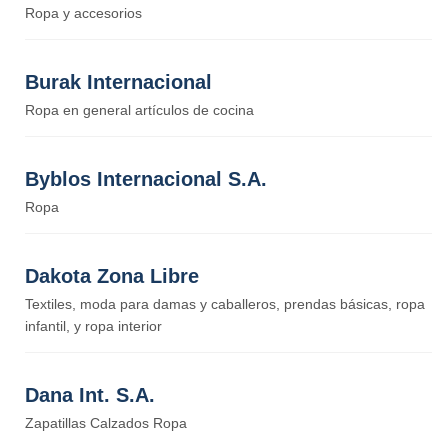
Ropa y accesorios
Burak Internacional
Ropa en general artículos de cocina
Byblos Internacional S.A.
Ropa
Dakota Zona Libre
Textiles, moda para damas y caballeros, prendas básicas, ropa
infantil, y ropa interior
Dana Int. S.A.
Zapatillas Calzados Ropa