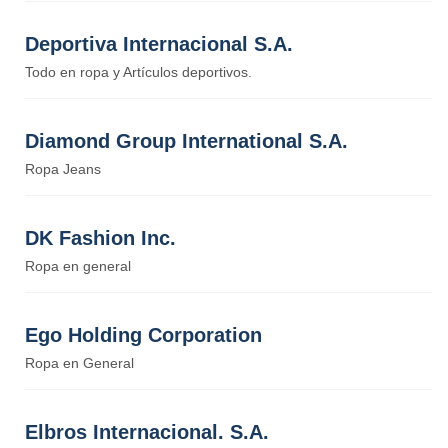
Deportiva Internacional S.A.
Todo en ropa y Artículos deportivos.
Diamond Group International S.A.
Ropa Jeans
DK Fashion Inc.
Ropa en general
Ego Holding Corporation
Ropa en General
Elbros Internacional. S.A.