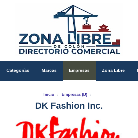
Categorías
Marcas
Empresas
Zona Libre
Inicio
/
Empresas (D)
/
DK Fashion Inc.