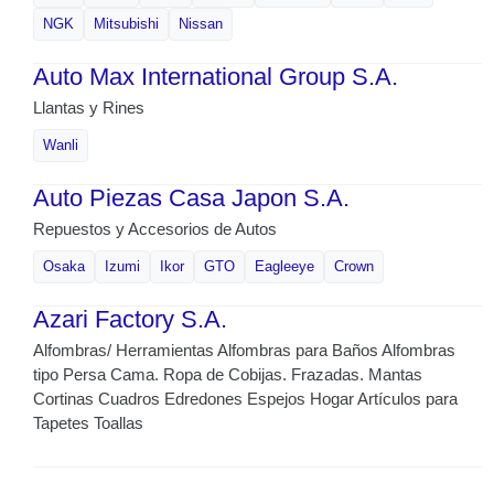
NGK
Mitsubishi
Nissan
Auto Max International Group S.A.
Llantas y Rines
Wanli
Auto Piezas Casa Japon S.A.
Repuestos y Accesorios de Autos
Osaka
Izumi
Ikor
GTO
Eagleeye
Crown
Azari Factory S.A.
Alfombras/ Herramientas Alfombras para Baños Alfombras
tipo Persa Cama. Ropa de Cobijas. Frazadas. Mantas
Cortinas Cuadros Edredones Espejos Hogar Artículos para
Tapetes Toallas