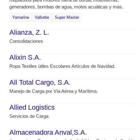
generadores, bombas de agua, motos acuáticas y más.
Yamarine
Vallorbe
Super Maxter
Alianza, Z. L.
Consolidaciones
Alixin S.A.
Ropa Textiles útiles Escolares Artículos de Navidad.
All Total Cargo, S.A.
Manejo de Carga por Vía Aérea y Marítima.
Allied Logistics
Servicios de Carga
Almacenadora Anval,S.A.