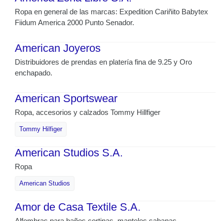
Ropa en general de las marcas: Expedition Cariñito Babytex
Fiidum America 2000 Punto Senador.
American Joyeros
Distribuidores de prendas en platería fina de 9.25 y Oro
enchapado.
American Sportswear
Ropa, accesorios y calzados Tommy Hillfiger
Tommy Hilfiger
American Studios S.A.
Ropa
American Studios
Amor de Casa Textile S.A.
Alfombras para baños cortinas. manteles sabanas