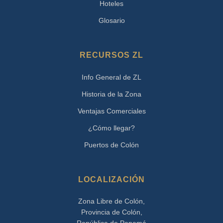
Hoteles
Glosario
RECURSOS ZL
Info General de ZL
Historia de la Zona
Ventajas Comerciales
¿Cómo llegar?
Puertos de Colón
LOCALIZACIÓN
Zona Libre de Colón,
Provincia de Colón,