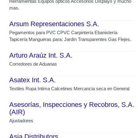
Herramientas Equipos ópticos Accesorios Displays y mucho
mas.
Arsum Representaciones S.A.
Pegamentos para PVC CPVC Carpintería Ebanistería
Tapicería Mangueras para: Jardín Transparentes Gas Flejes.
Arturo Araúz Int. S.A.
Corredores de Aduanas
Asatex Int. S.A.
Textiles Ropa Intima Calcetines Mercancia seca en General
Asesorías, Inspecciones y Recobros, S.A.
(AIR)
Ajustadores
Asia Distributors