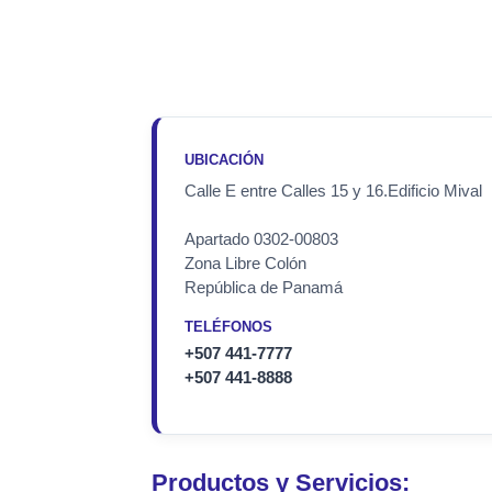
UBICACIÓN
Calle E entre Calles 15 y 16.Edificio Mival
Apartado 0302-00803
Zona Libre Colón
República de Panamá
TELÉFONOS
+507 441-7777
+507 441-8888
Productos y Servicios: