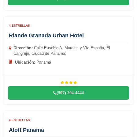
4 ESTRELLAS
Riande Granada Urban Hotel
Dirección:
Calle Eusebio A. Morales y Vía España, El
Cangrejo, Ciudad de Panamá.
Ubicación:
Panamá
(507) 204-4444
4 ESTRELLAS
Aloft Panama