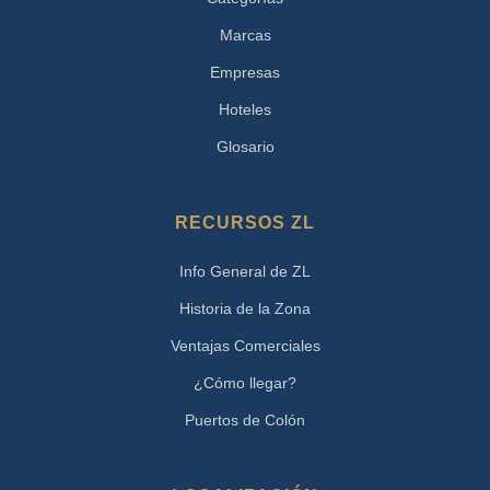
Marcas
Empresas
Hoteles
Glosario
RECURSOS ZL
Info General de ZL
Historia de la Zona
Ventajas Comerciales
¿Cómo llegar?
Puertos de Colón