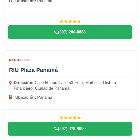
Ubicación:
Panamá
(507) 206-8888
5 ESTRELLAS
RIU Plaza Panamá
Dirección:
Calle 50 con Calle 53 Este, Marbella, Distrito
Financiero, Ciudad de Panamá.
Ubicación:
Panamá
(507) 378-9000