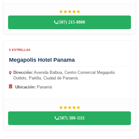
(507) 215-8800
5 ESTRELLAS
Megapolis Hotel Panama
Dirección:
Avenida Balboa, Centro Comercial Megapolis
Outlets, Paitilla, Ciudad de Panamá.
Ubicación:
Panamá
(507) 380-1111