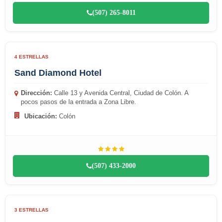
(507) 265-8011
4 ESTRELLAS
Sand Diamond Hotel
Dirección:
Calle 13 y Avenida Central, Ciudad de Colón. A
pocos pasos de la entrada a Zona Libre.
Ubicación:
Colón
(507) 433-2000
3 ESTRELLAS