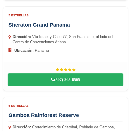
5 ESTRELLAS
Sheraton Grand Panama
Dirección:
Vía Israel y Calle 77, San Francisco, al lado del
Centro de Convenciones Atlapa.
Ubicación:
Panamá
(507) 305-6565
5 ESTRELLAS
Gamboa Rainforest Reserve
Dirección:
Corregimiento de Cristóbal, Poblado de Gamboa,