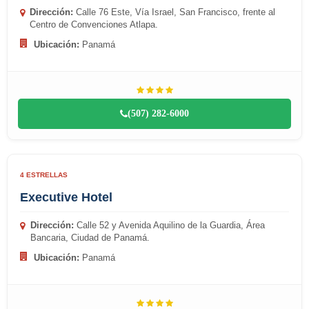
Dirección:
Calle 76 Este, Vía Israel, San Francisco, frente al
Centro de Convenciones Atlapa.
Ubicación:
Panamá
(507) 282-6000
4 ESTRELLAS
Executive Hotel
Dirección:
Calle 52 y Avenida Aquilino de la Guardia, Área
Bancaria, Ciudad de Panamá.
Ubicación:
Panamá