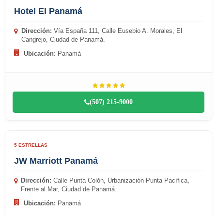
Hotel El Panamá
Dirección:
Vía España 111, Calle Eusebio A. Morales, El
Cangrejo, Ciudad de Panamá.
Ubicación:
Panamá
(507) 215-9000
5 ESTRELLAS
JW Marriott Panamá
Dirección:
Calle Punta Colón, Urbanización Punta Pacífica,
Frente al Mar, Ciudad de Panamá.
Ubicación:
Panamá