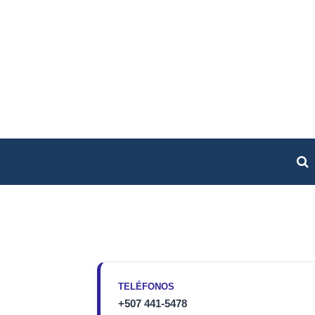
TELÉFONOS
+507 441-5478