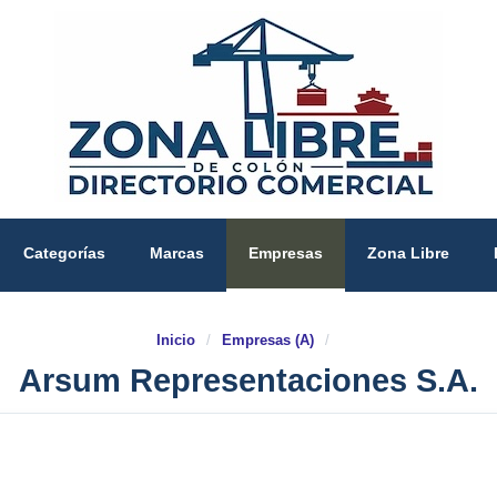
Categorías
Marcas
Empresas
Zona Libre
Inicio
/
Empresas (A)
/
Arsum Representaciones S.A.