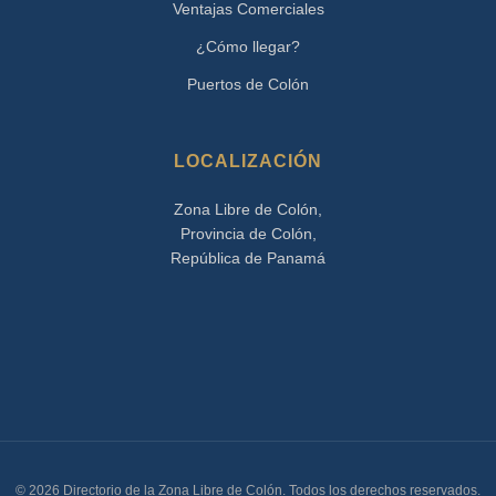
Ventajas Comerciales
¿Cómo llegar?
Puertos de Colón
LOCALIZACIÓN
Zona Libre de Colón,
Provincia de Colón,
República de Panamá
© 2026 Directorio de la Zona Libre de Colón. Todos los derechos reservados.