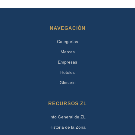
NAVEGACIÓN
Categorías
Marcas
Empresas
Hoteles
Glosario
RECURSOS ZL
Info General de ZL
Historia de la Zona