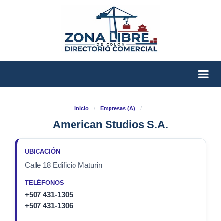
Inicio
/
Empresas (A)
/
American Studios S.A.
UBICACIÓN
Calle 18 Edificio Maturin
TELÉFONOS
+507 431-1305
+507 431-1306