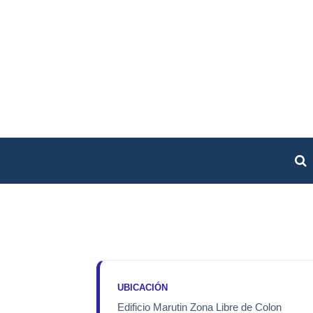
UBICACIÓN
Edificio Marutin Zona Libre de Colon