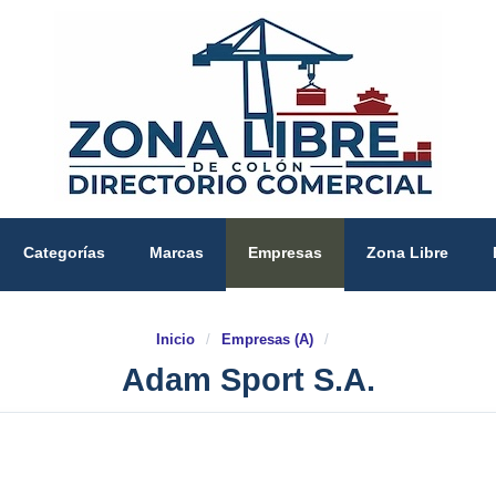
Categorías
Marcas
Empresas
Zona Libre
Inicio
/
Empresas (A)
/
Adam Sport S.A.