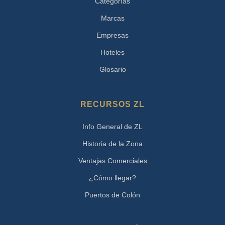
Categorías
Marcas
Empresas
Hoteles
Glosario
RECURSOS ZL
Info General de ZL
Historia de la Zona
Ventajas Comerciales
¿Cómo llegar?
Puertos de Colón