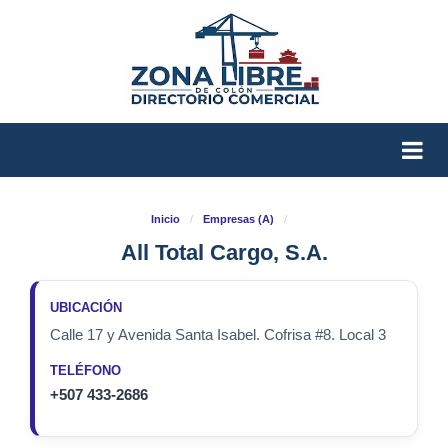
Inicio
/
Empresas (A)
/
All Total Cargo, S.A.
UBICACIÓN
Calle 17 y Avenida Santa Isabel. Cofrisa #8. Local 3
TELÉFONO
+507 433-2686