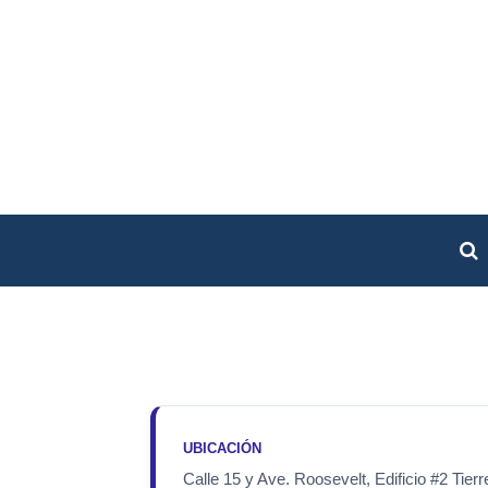
UBICACIÓN
Calle 15 y Ave. Roosevelt, Edificio #2 Tier