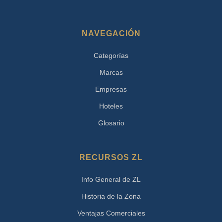
NAVEGACIÓN
Categorías
Marcas
Empresas
Hoteles
Glosario
RECURSOS ZL
Info General de ZL
Historia de la Zona
Ventajas Comerciales