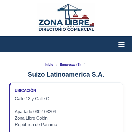
Inicio
/
Empresas (S)
/
Suizo Latinoamerica S.A.
UBICACIÓN
Calle 13 y Calle C
Apartado 0302-03204
Zona Libre Colón
República de Panamá