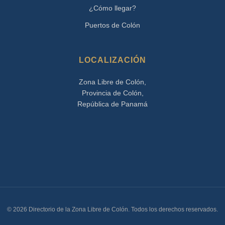
¿Cómo llegar?
Puertos de Colón
LOCALIZACIÓN
Zona Libre de Colón,
Provincia de Colón,
República de Panamá
© 2026 Directorio de la Zona Libre de Colón. Todos los derechos reservados.