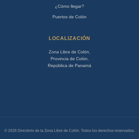
¿Cómo llegar?
Puertos de Colón
LOCALIZACIÓN
Zona Libre de Colón,
Provincia de Colón,
República de Panamá
© 2026 Directorio de la Zona Libre de Colón. Todos los derechos reservados.