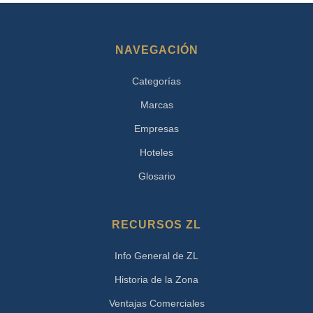
NAVEGACIÓN
Categorías
Marcas
Empresas
Hoteles
Glosario
RECURSOS ZL
Info General de ZL
Historia de la Zona
Ventajas Comerciales