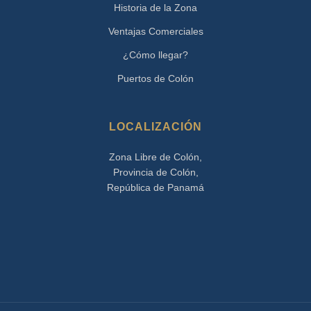
Historia de la Zona
Ventajas Comerciales
¿Cómo llegar?
Puertos de Colón
LOCALIZACIÓN
Zona Libre de Colón,
Provincia de Colón,
República de Panamá