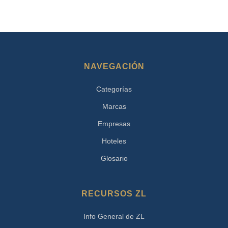
NAVEGACIÓN
Categorías
Marcas
Empresas
Hoteles
Glosario
RECURSOS ZL
Info General de ZL