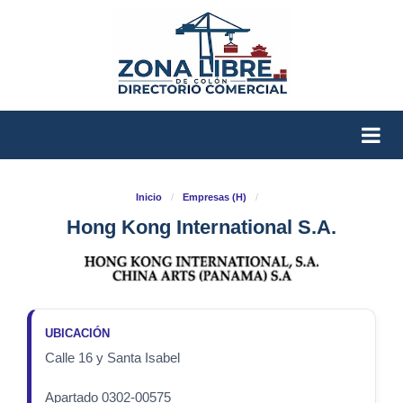
Inicio
/
Empresas (H)
/
Hong Kong International S.A.
UBICACIÓN
Calle 16 y Santa Isabel
Apartado 0302-00575