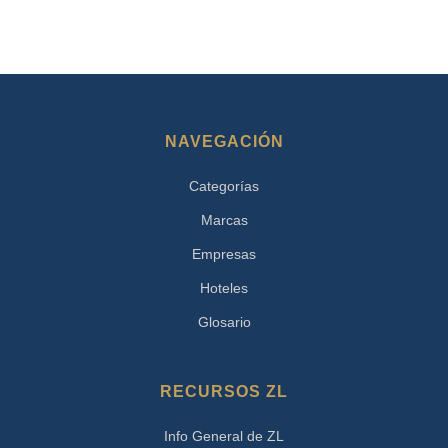
NAVEGACIÓN
Categorías
Marcas
Empresas
Hoteles
Glosario
RECURSOS ZL
Info General de ZL