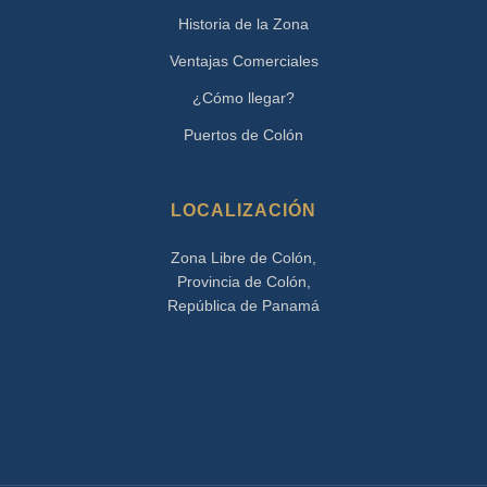
Historia de la Zona
Ventajas Comerciales
¿Cómo llegar?
Puertos de Colón
LOCALIZACIÓN
Zona Libre de Colón,
Provincia de Colón,
República de Panamá