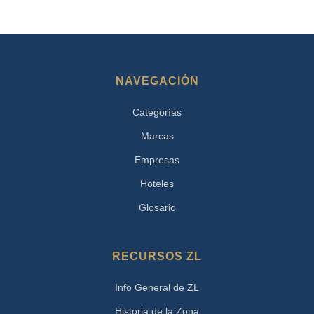
NAVEGACIÓN
Categorías
Marcas
Empresas
Hoteles
Glosario
RECURSOS ZL
Info General de ZL
Historia de la Zona