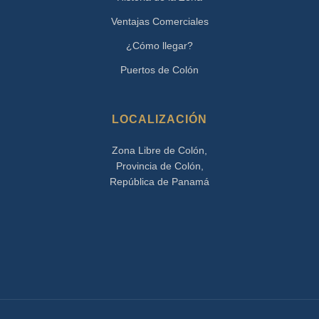
Ventajas Comerciales
¿Cómo llegar?
Puertos de Colón
LOCALIZACIÓN
Zona Libre de Colón,
Provincia de Colón,
República de Panamá