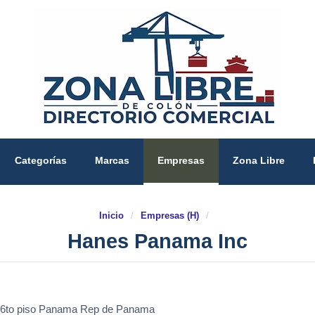
Categorías
Marcas
Empresas
Zona Libre
Inicio
/
Empresas (H)
/
Hanes Panama Inc
 1 6to piso Panama Rep de Panama