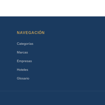
NAVEGACIÓN
Categorías
Marcas
Empresas
Hoteles
Glosario