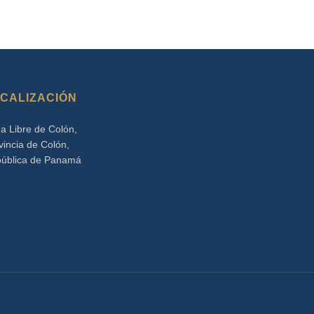
CALIZACIÓN
a Libre de Colón,
vincia de Colón,
ública de Panamá