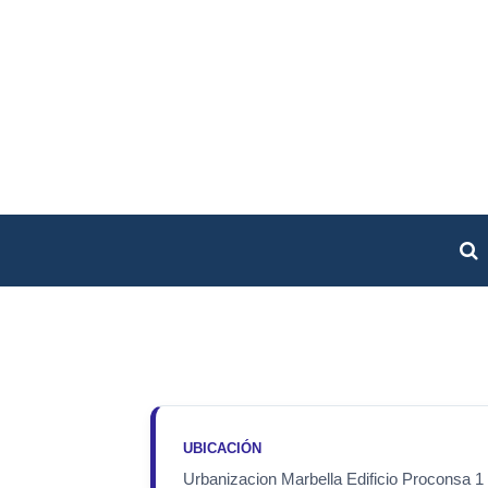
UBICACIÓN
Urbanizacion Marbella Edificio Proconsa