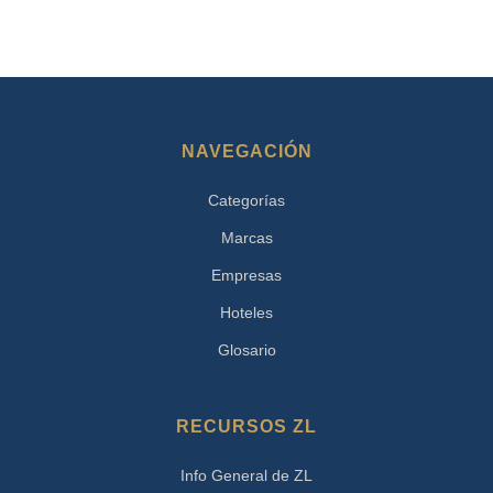
NAVEGACIÓN
Categorías
Marcas
Empresas
Hoteles
Glosario
RECURSOS ZL
Info General de ZL