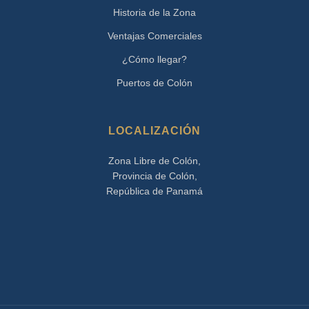
Historia de la Zona
Ventajas Comerciales
¿Cómo llegar?
Puertos de Colón
LOCALIZACIÓN
Zona Libre de Colón,
Provincia de Colón,
República de Panamá