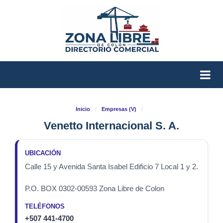
Inicio
/
Empresas (V)
/
Venetto Internacional S. A.
UBICACIÓN
Calle 15 y Avenida Santa Isabel Edificio 7 Local 1 y 2.
P.O. BOX 0302-00593 Zona Libre de Colon
TELÉFONOS
+507 441-4700