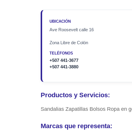
UBICACIÓN
Ave Roosevelt calle 16
Zona Libre de Colón
TELÉFONOS
+507 441-3677
+507 441-3880
Productos y Servicios:
Sandalias Zapatillas Bolsos Ropa en g
Marcas que representa: