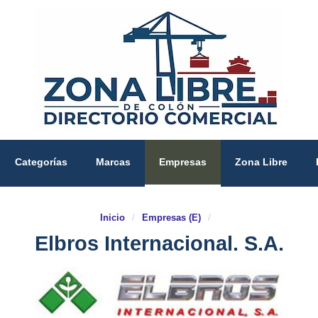
Categorías
Marcas
Empresas
Zona Libre
Inicio
/
Empresas (E)
/
Elbros Internacional. S.A.