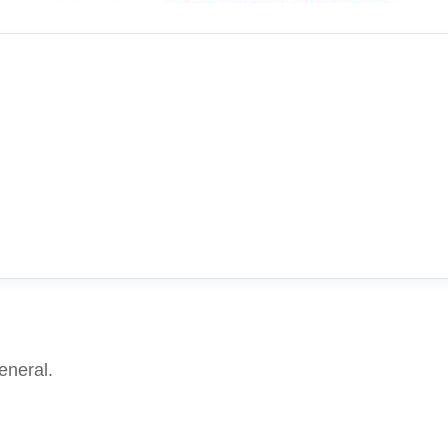
eneral.