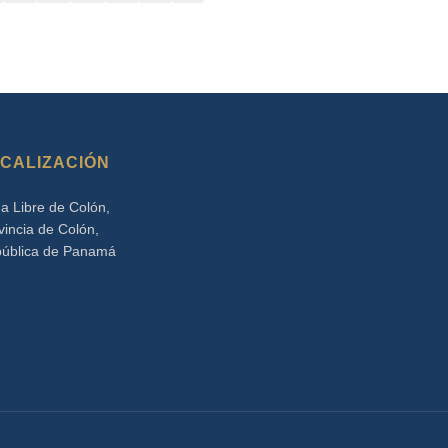
CALIZACIÓN
a Libre de Colón,
vincia de Colón,
ública de Panamá