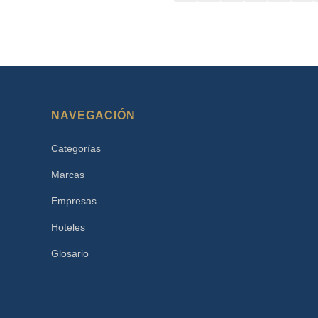
NAVEGACIÓN
Categorías
Marcas
Empresas
Hoteles
Glosario