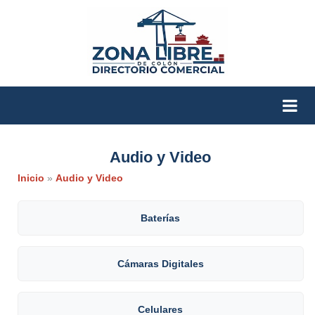
Audio y Video
Inicio
»
Audio y Video
Baterías
Cámaras Digitales
Celulares