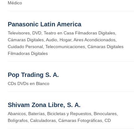
Médico
Panasonic Latin America
Televisores, DVD, Teatro en Casa Filmadoras Digitales,
Cámaras Digitales, Audio, Hogar, Aires Acondicionados,
Cuidado Personal, Telecomunicaciones, Cámaras Digitales
Filmadoras Digitales
Pop Trading S. A.
CDs DVDs en Blanco
Shivam Zona Libre, S. A.
Abanicos, Baterías, Bicicletas y Repuestos, Binoculares,
Bolígrafos, Calculadoras, Cámaras Fotográficas, CD