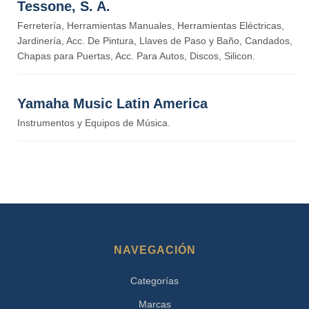
Tessone, S. A.
Ferretería, Herramientas Manuales, Herramientas Eléctricas,
Jardinería, Acc. De Pintura, Llaves de Paso y Baño, Candados,
Chapas para Puertas, Acc. Para Autos, Discos, Silicon.
Yamaha Music Latin America
Instrumentos y Equipos de Música.
NAVEGACIÓN
Categorías
Marcas