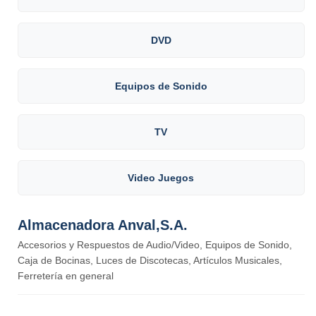
DVD
Equipos de Sonido
TV
Video Juegos
Almacenadora Anval,S.A.
Accesorios y Respuestos de Audio/Video, Equipos de Sonido,
Caja de Bocinas, Luces de Discotecas, Artículos Musicales,
Ferretería en general