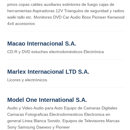
pmos copas cables auxiliares estintores de fuego cajas de
herramientas Aspiradoras 12V Triangulos de seguridad y radios
walki talki etc. Monitores DVD Car Audio Boss Pioneer Kenwood
4x4 accesorios
Macao Internacional S.A.
CD-R y DVD estuches electrodomésticos Electrónica
Marlex Internacional LTD S.A.
Licores y electrónicos.
Model One International S.A.
Audio y Video Audio para Auto Equipo de Camaras Digitales
Camaras Fotograficas Electrodomesticos Electronica en
general Linea Blanca Sonido. Equipos de Televisores Marcas
Sony Samsung Daewoo y Pioneer