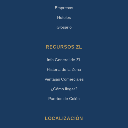
Empresas
Hoteles
Glosario
RECURSOS ZL
Info General de ZL
Historia de la Zona
Ventajas Comerciales
¿Cómo llegar?
Puertos de Colón
LOCALIZACIÓN