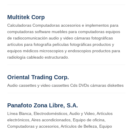
Multitek Corp
Calculadoras Computadoras accesorios e implementos para
computadoras software muebles para computadoras equipos
de radiocomunicación audio y video cámaras fotográficas
artículos para fotografía películas fotográficas productos y
equipos médicos microscopios y endoscopios productos para
radiología cableado estructurado.
Oriental Trading Corp.
Audio cassettes y video cassettes Cds DVDs cámaras diskettes
Panafoto Zona Libre, S.A.
Línea Blanca, Electrodomésticos, Audio y Video, Artículos
electrónicos, Aires acondicionados, Equipo de oficina,
Computadoras y accesorios, Artículos de Belleza, Equipo