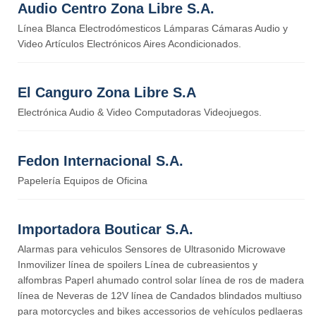
Audio Centro Zona Libre S.A.
Línea Blanca Electrodómesticos Lámparas Cámaras Audio y
Video Artículos Electrónicos Aires Acondicionados.
El Canguro Zona Libre S.A
Electrónica Audio & Video Computadoras Videojuegos.
Fedon Internacional S.A.
Papelería Equipos de Oficina
Importadora Bouticar S.A.
Alarmas para vehiculos Sensores de Ultrasonido Microwave
Inmovilizer línea de spoilers Línea de cubreasientos y
alfombras Paperl ahumado control solar línea de ros de madera
línea de Neveras de 12V línea de Candados blindados multiuso
para motorcycles and bikes accessorios de vehículos pedlaeras