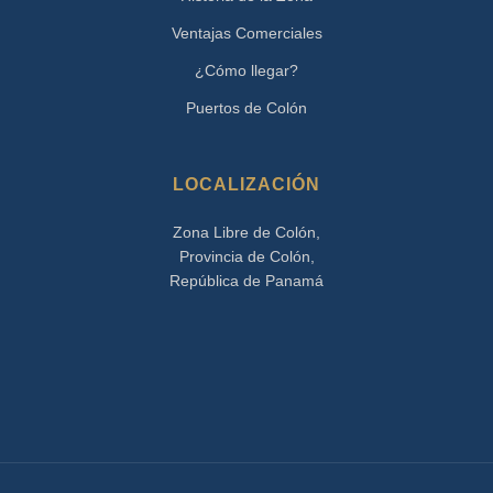
Ventajas Comerciales
¿Cómo llegar?
Puertos de Colón
LOCALIZACIÓN
Zona Libre de Colón,
Provincia de Colón,
República de Panamá