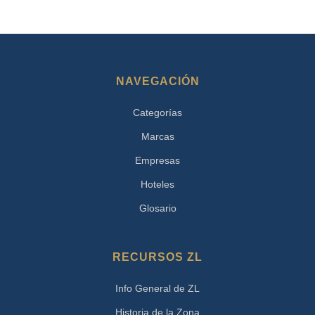
NAVEGACIÓN
Categorías
Marcas
Empresas
Hoteles
Glosario
RECURSOS ZL
Info General de ZL
Historia de la Zona