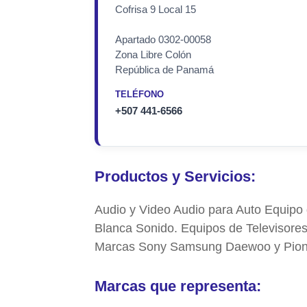
Cofrisa 9 Local 15
Apartado 0302-00058
Zona Libre Colón
República de Panamá
TELÉFONO
+507 441-6566
Productos y Servicios:
Audio y Video Audio para Auto Equipo
Blanca Sonido. Equipos de Televisore
Marcas Sony Samsung Daewoo y Pion
Marcas que representa: