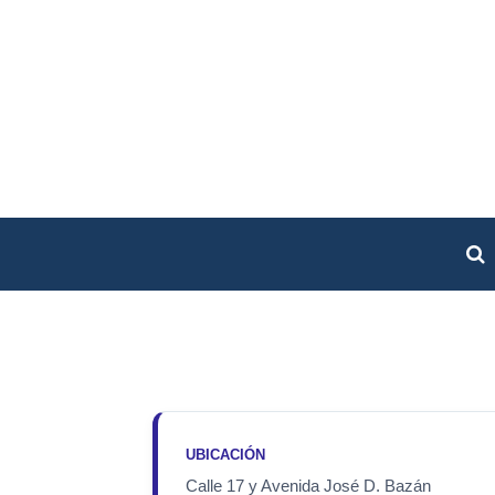
UBICACIÓN
Calle 17 y Avenida José D. Bazán