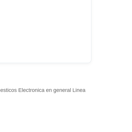
sticos Electronica en general Linea