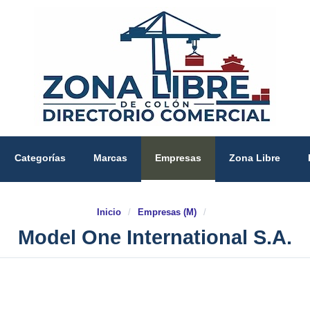
Categorías
Marcas
Empresas
Zona Libre
Inicio
/
Empresas (M)
/
Model One International S.A.