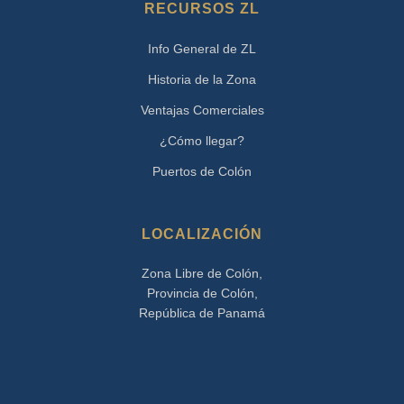
RECURSOS ZL
Info General de ZL
Historia de la Zona
Ventajas Comerciales
¿Cómo llegar?
Puertos de Colón
LOCALIZACIÓN
Zona Libre de Colón,
Provincia de Colón,
República de Panamá