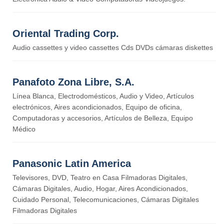
Oriental Trading Corp.
Audio cassettes y video cassettes Cds DVDs cámaras diskettes
Panafoto Zona Libre, S.A.
Línea Blanca, Electrodomésticos, Audio y Video, Artículos
electrónicos, Aires acondicionados, Equipo de oficina,
Computadoras y accesorios, Artículos de Belleza, Equipo
Médico
Panasonic Latin America
Televisores, DVD, Teatro en Casa Filmadoras Digitales,
Cámaras Digitales, Audio, Hogar, Aires Acondicionados,
Cuidado Personal, Telecomunicaciones, Cámaras Digitales
Filmadoras Digitales