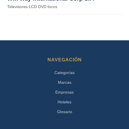
Televisores LCD DVD focos
NAVEGACIÓN
Categorías
Marcas
Empresas
Hoteles
Glosario