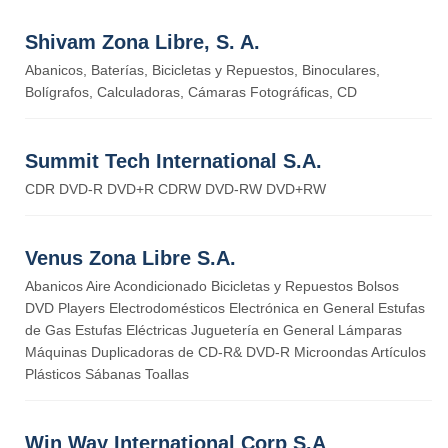
Shivam Zona Libre, S. A.
Abanicos, Baterías, Bicicletas y Repuestos, Binoculares,
Bolígrafos, Calculadoras, Cámaras Fotográficas, CD
Summit Tech International S.A.
CDR DVD-R DVD+R CDRW DVD-RW DVD+RW
Venus Zona Libre S.A.
Abanicos Aire Acondicionado Bicicletas y Repuestos Bolsos
DVD Players Electrodomésticos Electrónica en General Estufas
de Gas Estufas Eléctricas Juguetería en General Lámparas
Máquinas Duplicadoras de CD-R& DVD-R Microondas Artículos
Plásticos Sábanas Toallas
Win Way International Corp S.A