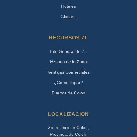
Hoteles
Glosario
RECURSOS ZL
Info General de ZL
Historia de la Zona
Ventajas Comerciales
¿Cómo llegar?
Puertos de Colón
LOCALIZACIÓN
Zona Libre de Colón,
Provincia de Colón,