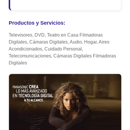
Productos y Servicios:
Televisores, DVD, Teatro en Casa Filmadoras
Digitales, Cámaras Digitales, Audio, Hogar, Aires
Acondicionados, Cuidado Personal,
Telecomunicaciones, Cámaras Digitales Filmadoras
Digitales