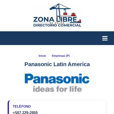
Inicio
/
Empresas (P)
/
Panasonic Latin America
TELÉFONO
+507 229-2955