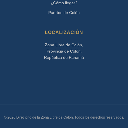
¿Cómo llegar?
Puertos de Colón
LOCALIZACIÓN
Zona Libre de Colón,
Provincia de Colón,
República de Panamá
© 2026 Directorio de la Zona Libre de Colón. Todos los derechos reservados.