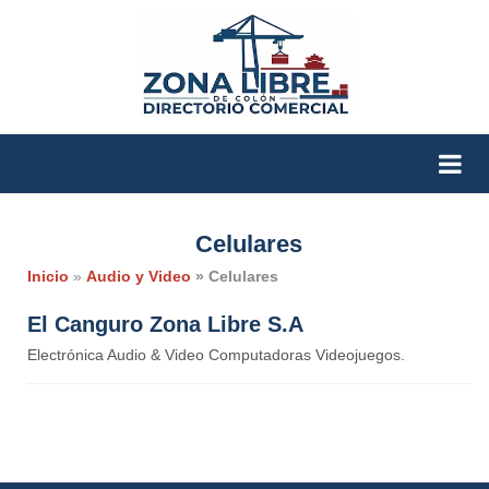
Celulares
Inicio
»
Audio y Video
» Celulares
El Canguro Zona Libre S.A
Electrónica Audio & Video Computadoras Videojuegos.