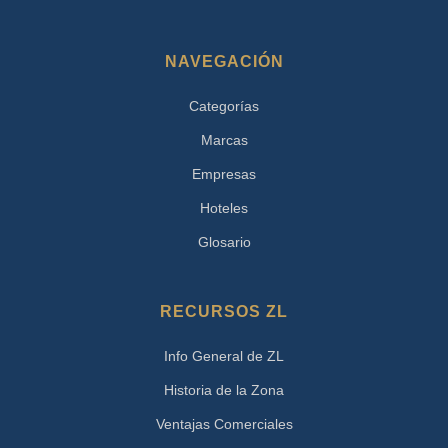
NAVEGACIÓN
Categorías
Marcas
Empresas
Hoteles
Glosario
RECURSOS ZL
Info General de ZL
Historia de la Zona
Ventajas Comerciales