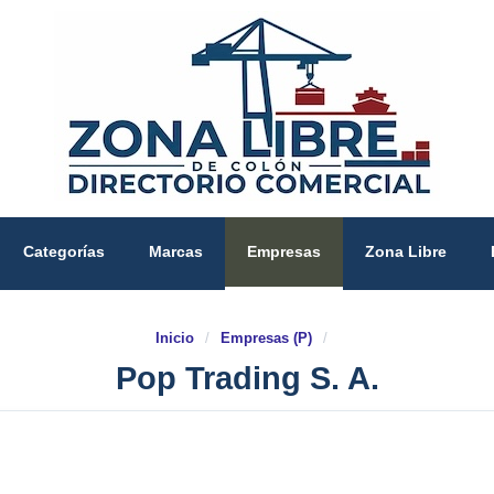
Categorías
Marcas
Empresas
Zona Libre
Inicio
/
Empresas (P)
/
Pop Trading S. A.