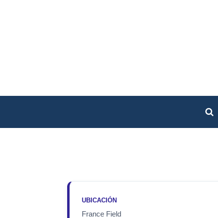
UBICACIÓN
France Field