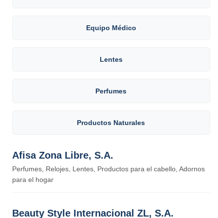
Equipo Médico
Lentes
Perfumes
Productos Naturales
Afisa Zona Libre, S.A.
Perfumes, Relojes, Lentes, Productos para el cabello, Adornos
para el hogar
Beauty Style Internacional ZL, S.A.