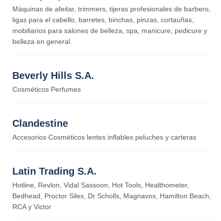
Máquinas de afeitar, trimmers, tijeras profesionales de barbero,
ligas para el cabello, barretes, binchas, pinzas, cortauñas,
mobiliarios para salones de belleza, spa, manicure, pedicure y
belleza en general.
Beverly Hills S.A.
Cosméticos Perfumes
Clandestine
Accesorios Cosméticos lentes inflables peluches y carteras
Latin Trading S.A.
Hotline, Revlon, Vidal Sassoon, Hot Tools, Healthometer,
Bedhead, Proctor Silex, Dr Scholls, Magnavox, Hamilton Beach,
RCA y Victor