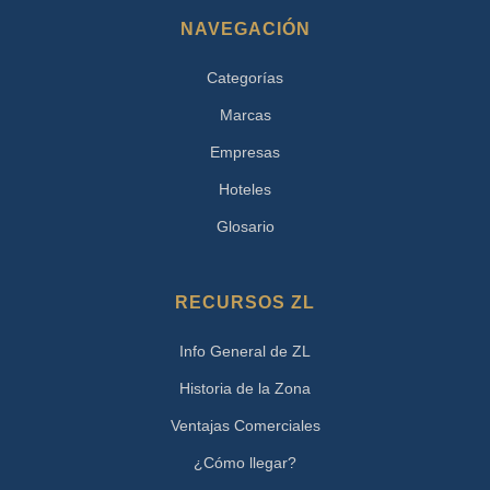
NAVEGACIÓN
Categorías
Marcas
Empresas
Hoteles
Glosario
RECURSOS ZL
Info General de ZL
Historia de la Zona
Ventajas Comerciales
¿Cómo llegar?