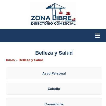
Belleza y Salud
Inicio
»
Belleza y Salud
Aseo Personal
Cabello
Cosméticos