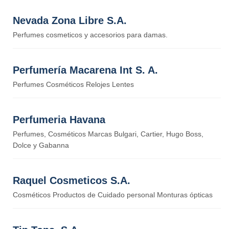
Nevada Zona Libre S.A.
Perfumes cosmeticos y accesorios para damas.
Perfumería Macarena Int S. A.
Perfumes Cosméticos Relojes Lentes
Perfumeria Havana
Perfumes, Cosméticos Marcas Bulgari, Cartier, Hugo Boss,
Dolce y Gabanna
Raquel Cosmeticos S.A.
Cosméticos Productos de Cuidado personal Monturas ópticas