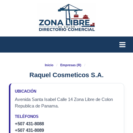
Inicio
/
Empresas (R)
/
Raquel Cosmeticos S.A.
UBICACIÓN
Avenida Santa Isabel Calle 14 Zona Libre de Colon
Republica de Panama.
TELÉFONOS
+507 431-8088
+507 431-8089