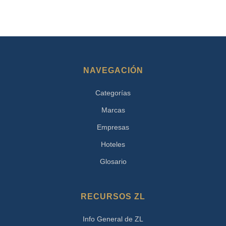
NAVEGACIÓN
Categorías
Marcas
Empresas
Hoteles
Glosario
RECURSOS ZL
Info General de ZL