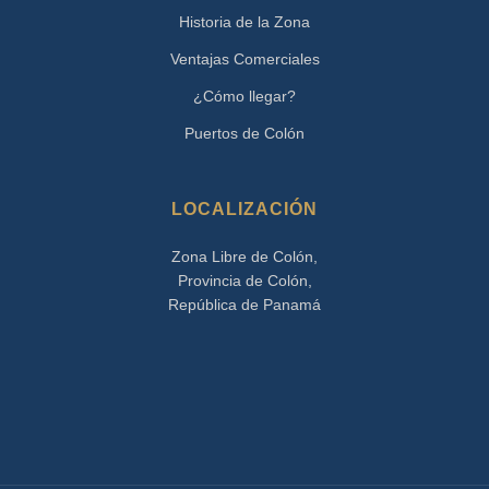
Historia de la Zona
Ventajas Comerciales
¿Cómo llegar?
Puertos de Colón
LOCALIZACIÓN
Zona Libre de Colón,
Provincia de Colón,
República de Panamá