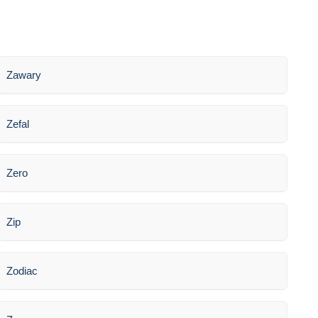
Zawary
Zefal
Zero
Zip
Zodiac