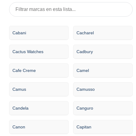
Cabani
Cacharel
Cactus Watches
Cadbury
Cafe Creme
Camel
Camus
Camusso
Candela
Canguro
Canon
Capitan