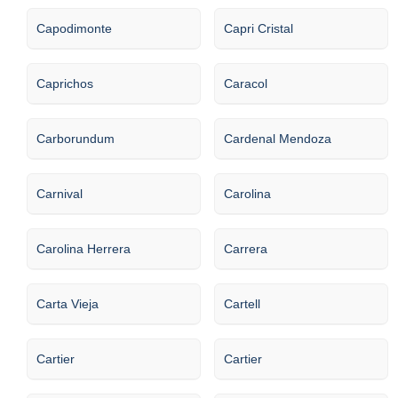
Capodimonte
Capri Cristal
Caprichos
Caracol
Carborundum
Cardenal Mendoza
Carnival
Carolina
Carolina Herrera
Carrera
Carta Vieja
Cartell
Cartier
Cartier