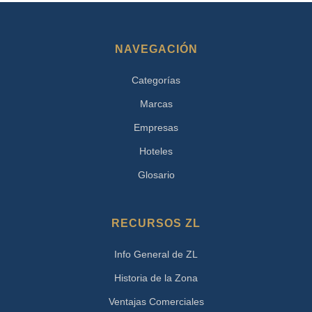
NAVEGACIÓN
Categorías
Marcas
Empresas
Hoteles
Glosario
RECURSOS ZL
Info General de ZL
Historia de la Zona
Ventajas Comerciales