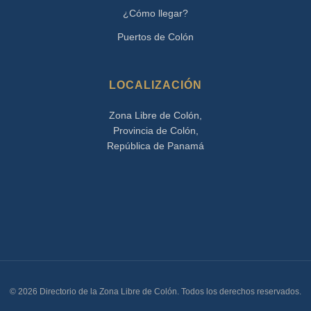
¿Cómo llegar?
Puertos de Colón
LOCALIZACIÓN
Zona Libre de Colón,
Provincia de Colón,
República de Panamá
© 2026 Directorio de la Zona Libre de Colón. Todos los derechos reservados.