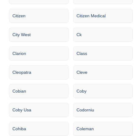
Citizen
Citizen Medical
City West
Ck
Clarion
Class
Cleopatra
Cleve
Cobian
Coby
Coby Usa
Codorniu
Cohiba
Coleman