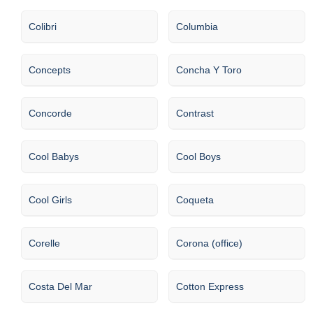
Colibri
Columbia
Concepts
Concha Y Toro
Concorde
Contrast
Cool Babys
Cool Boys
Cool Girls
Coqueta
Corelle
Corona (office)
Costa Del Mar
Cotton Express