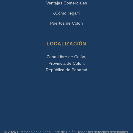
Ventajas Comerciales
¿Cómo llegar?
Puertos de Colón
LOCALIZACIÓN
Zona Libre de Colón,
Provincia de Colón,
República de Panamá
© 2026 Directorio de la Zona Libre de Colón. Todos los derechos reservados.