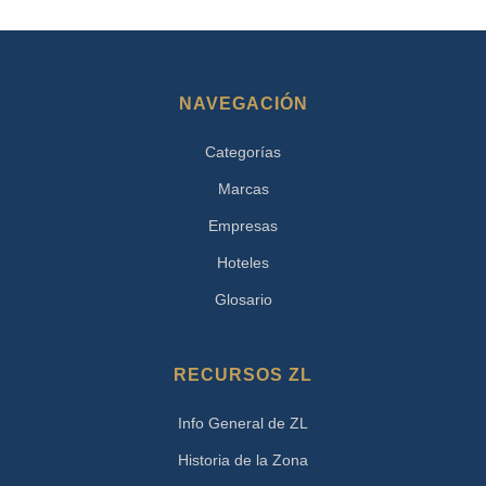
NAVEGACIÓN
Categorías
Marcas
Empresas
Hoteles
Glosario
RECURSOS ZL
Info General de ZL
Historia de la Zona