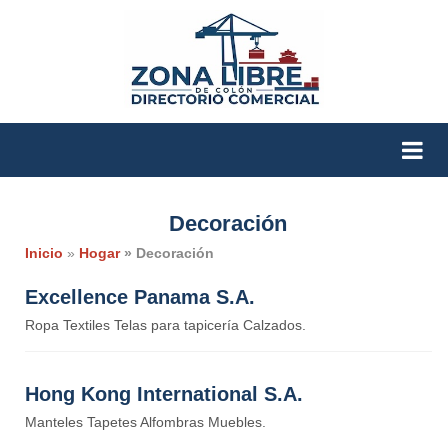
Decoración
Inicio
»
Hogar
» Decoración
Excellence Panama S.A.
Ropa Textiles Telas para tapicería Calzados.
Hong Kong International S.A.
Manteles Tapetes Alfombras Muebles.