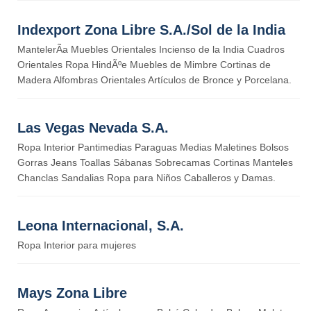
Indexport Zona Libre S.A./Sol de la India
MantelerÃ­a Muebles Orientales Incienso de la India Cuadros
Orientales Ropa HindÃºe Muebles de Mimbre Cortinas de
Madera Alfombras Orientales Artículos de Bronce y Porcelana.
Las Vegas Nevada S.A.
Ropa Interior Pantimedias Paraguas Medias Maletines Bolsos
Gorras Jeans Toallas Sábanas Sobrecamas Cortinas Manteles
Chanclas Sandalias Ropa para Niños Caballeros y Damas.
Leona Internacional, S.A.
Ropa Interior para mujeres
Mays Zona Libre