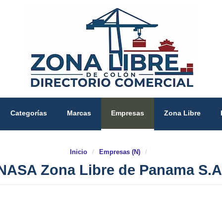
Categorías
Marcas
Empresas
Zona Libre
Inicio
/
Empresas (N)
/
NASA Zona Libre de Panama S.A