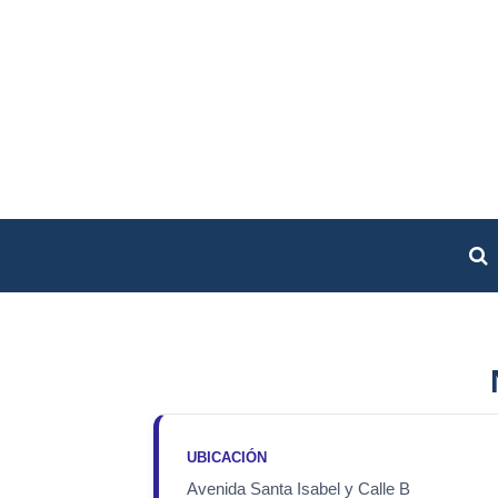
UBICACIÓN
Avenida Santa Isabel y Calle B