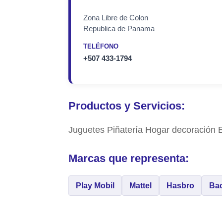
Zona Libre de Colon
Republica de Panama
TELÉFONO
+507 433-1794
Productos y Servicios:
Juguetes Piñatería Hogar decoración
Marcas que representa:
Play Mobil
Mattel
Hasbro
Ba