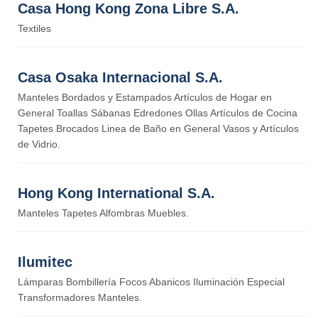
Casa Hong Kong Zona Libre S.A.
Textiles
Casa Osaka Internacional S.A.
Manteles Bordados y Estampados Artículos de Hogar en
General Toallas Sábanas Edredones Ollas Artículos de Cocina
Tapetes Brocados Linea de Baño en General Vasos y Artículos
de Vidrio.
Hong Kong International S.A.
Manteles Tapetes Alfombras Muebles.
Ilumitec
Lámparas Bombillería Focos Abanicos Iluminación Especial
Transformadores Manteles.