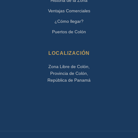
Historia de la Zona
Ventajas Comerciales
¿Cómo llegar?
Puertos de Colón
LOCALIZACIÓN
Zona Libre de Colón,
Provincia de Colón,
República de Panamá