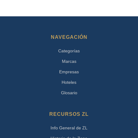
NAVEGACIÓN
Categorías
Marcas
Empresas
Hoteles
Glosario
RECURSOS ZL
Info General de ZL