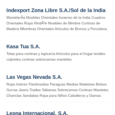
Indexport Zona Libre S.A./Sol de la India
MantelerÃ­a Muebles Orientales Incienso de la India Cuadros
Orientales Ropa HindÃºe Muebles de Mimbre Cortinas de
Madera Alfombras Orientales Artículos de Bronce y Porcelana.
Kasa Tua S.A.
Telas para cortinas y tapicería Artículos para el hogar textiles
cojinetes cortinas sobrecamas manteles.
Las Vegas Nevada S.A.
Ropa Interior Pantimedias Paraguas Medias Maletines Bolsos
Gorras Jeans Toallas Sábanas Sobrecamas Cortinas Manteles
Chanclas Sandalias Ropa para Niños Caballeros y Damas.
Leona Internacional, S.A.