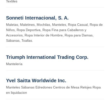
Textiles
Sonneti Internacional, S. A.
Maletas, Maletines, Mochilas, Manteles, Ropa Casual, Ropa de
Niños, Ropa Deportiva, Ropa Fina para Caballeros y
Accesorios, Ropa Interior de Hombre, Ropa para Damas,
Sábanas, Toallas.
Triumph International Trading Corp.
Mantelería
Yvel Saitta Worldwide Inc.
Manteles Sábanas Edredones Centros de Mesa Relojes Ropa
en liquidacion