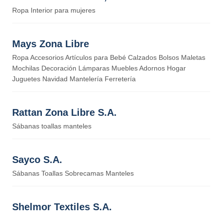
Ropa Interior para mujeres
Mays Zona Libre
Ropa Accesorios Artículos para Bebé Calzados Bolsos Maletas
Mochilas Decoración Lámparas Muebles Adornos Hogar
Juguetes Navidad Mantelería Ferretería
Rattan Zona Libre S.A.
Sábanas toallas manteles
Sayco S.A.
Sábanas Toallas Sobrecamas Manteles
Shelmor Textiles S.A.