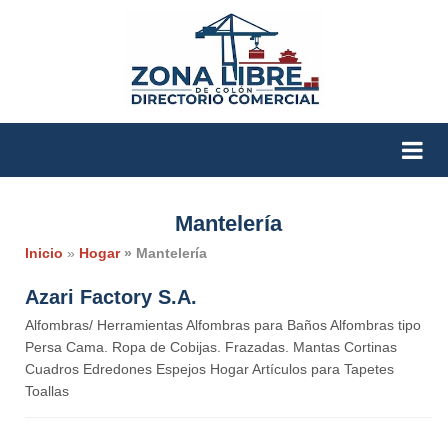
Mantelería
Inicio
»
Hogar
» Mantelería
Azari Factory S.A.
Alfombras/ Herramientas Alfombras para Baños Alfombras tipo
Persa Cama. Ropa de Cobijas. Frazadas. Mantas Cortinas
Cuadros Edredones Espejos Hogar Artículos para Tapetes
Toallas