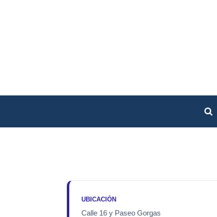
UBICACIÓN
Calle 16 y Paseo Gorgas