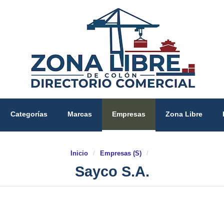
Categorías
Marcas
Empresas
Zona Libre
Inicio
/
Empresas (S)
/
Sayco S.A.