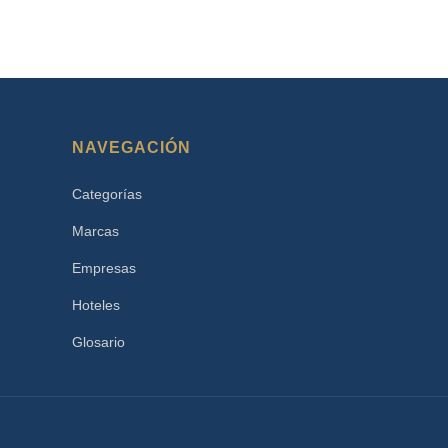
NAVEGACIÓN
Categorías
Marcas
Empresas
Hoteles
Glosario