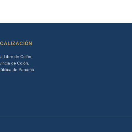
CALIZACIÓN
a Libre de Colón,
vincia de Colón,
ública de Panamá