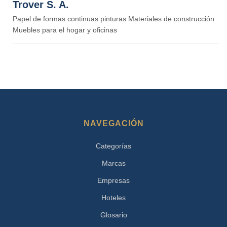
Trover S. A.
Papel de formas continuas pinturas Materiales de construcción
Muebles para el hogar y oficinas
NAVEGACIÓN
Categorías
Marcas
Empresas
Hoteles
Glosario