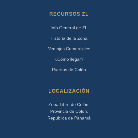
RECURSOS ZL
Info General de ZL
Historia de la Zona
Ventajas Comerciales
¿Cómo llegar?
Puertos de Colón
LOCALIZACIÓN
Zona Libre de Colón,
Provincia de Colón,
República de Panamá