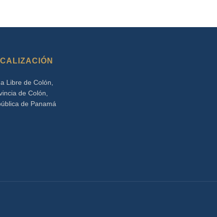
CALIZACIÓN
a Libre de Colón,
vincia de Colón,
ública de Panamá