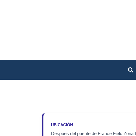
UBICACIÓN
Despues del puente de France Field Zona 