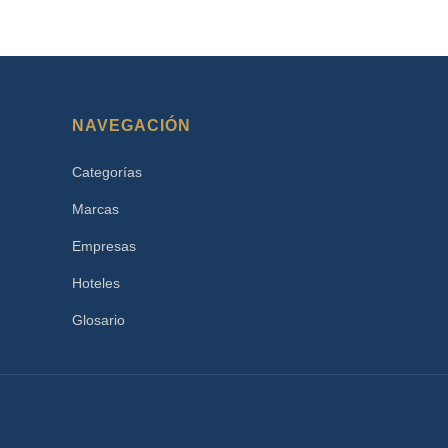
NAVEGACIÓN
Categorías
Marcas
Empresas
Hoteles
Glosario