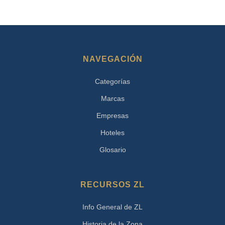
NAVEGACIÓN
Categorías
Marcas
Empresas
Hoteles
Glosario
RECURSOS ZL
Info General de ZL
Historia de la Zona