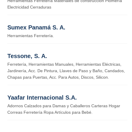
Herramientas Ferretería Materiales de construcción Plomería
Electricidad Cerraduras
Sumex Panamá S. A.
Herramientas Ferretería.
Tessone, S. A.
Ferretería, Herramientas Manuales, Herramientas Eléctricas,
Jardinería, Acc. De Pintura, Llaves de Paso y Baño, Candados,
Chapas para Puertas, Acc. Para Autos, Discos, Silicon.
Yaafar Internacional S.A.
Adornos Calzados para Damas y Caballeros Carteras Hogar
Correas Ferretería Ropa Artículos para Bebé.