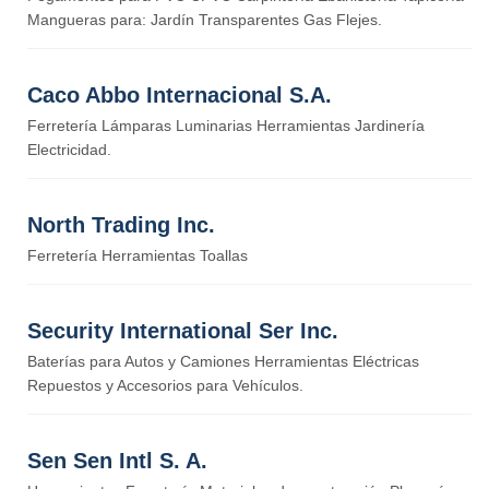
Mangueras para: Jardín Transparentes Gas Flejes.
Caco Abbo Internacional S.A.
Ferretería Lámparas Luminarias Herramientas Jardinería
Electricidad.
North Trading Inc.
Ferretería Herramientas Toallas
Security International Ser Inc.
Baterías para Autos y Camiones Herramientas Eléctricas
Repuestos y Accesorios para Vehículos.
Sen Sen Intl S. A.