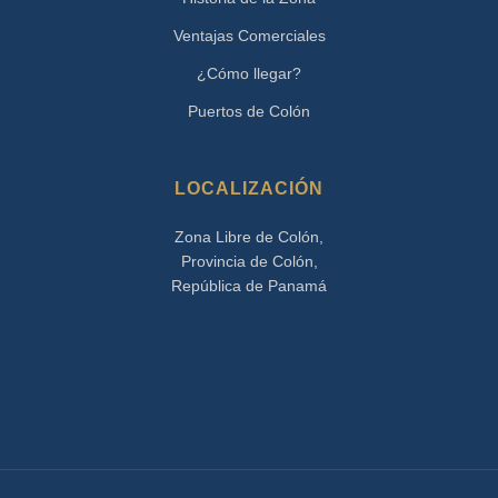
Ventajas Comerciales
¿Cómo llegar?
Puertos de Colón
LOCALIZACIÓN
Zona Libre de Colón,
Provincia de Colón,
República de Panamá