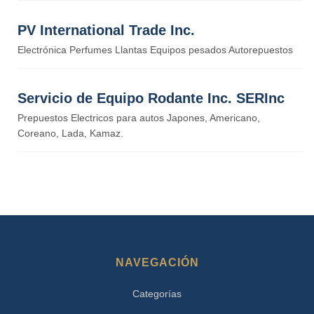
PV International Trade Inc.
Electrónica Perfumes Llantas Equipos pesados Autorepuestos
Servicio de Equipo Rodante Inc. SERInc
Prepuestos Electricos para autos Japones, Americano,
Coreano, Lada, Kamaz.
NAVEGACIÓN
Categorías