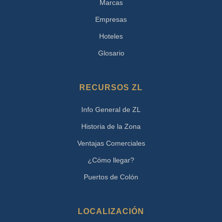
Marcas
Empresas
Hoteles
Glosario
RECURSOS ZL
Info General de ZL
Historia de la Zona
Ventajas Comerciales
¿Cómo llegar?
Puertos de Colón
LOCALIZACIÓN