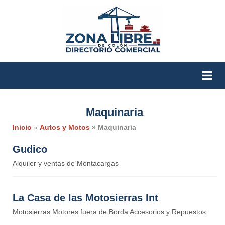
Maquinaria
Inicio
»
Autos y Motos
» Maquinaria
Gudico
Alquiler y ventas de Montacargas
La Casa de las Motosierras Int
Motosierras Motores fuera de Borda Accesorios y Repuestos.