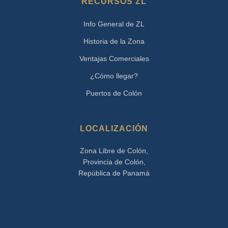
RECURSOS ZL
Info General de ZL
Historia de la Zona
Ventajas Comerciales
¿Cómo llegar?
Puertos de Colón
LOCALIZACIÓN
Zona Libre de Colón,
Provincia de Colón,
República de Panamá