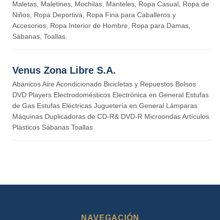
Maletas, Maletines, Mochilas, Manteles, Ropa Casual, Ropa de
Niños, Ropa Deportiva, Ropa Fina para Caballeros y
Accesorios, Ropa Interior de Hombre, Ropa para Damas,
Sábanas, Toallas.
Venus Zona Libre S.A.
Abanicos Aire Acondicionado Bicicletas y Repuestos Bolsos
DVD Players Electrodomésticos Electrónica en General Estufas
de Gas Estufas Eléctricas Juguetería en General Lámparas
Máquinas Duplicadoras de CD-R& DVD-R Microondas Artículos
Plásticos Sábanas Toallas
NAVEGACIÓN