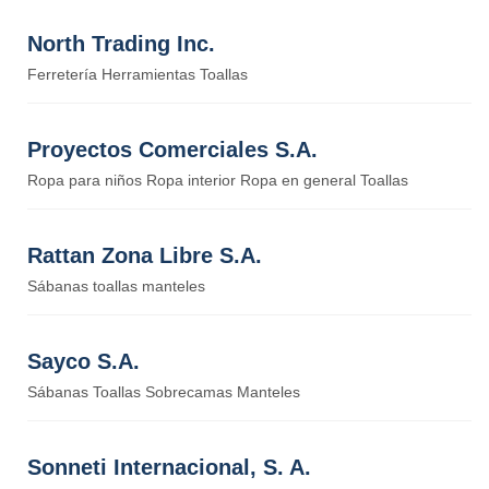
North Trading Inc.
Ferretería Herramientas Toallas
Proyectos Comerciales S.A.
Ropa para niños Ropa interior Ropa en general Toallas
Rattan Zona Libre S.A.
Sábanas toallas manteles
Sayco S.A.
Sábanas Toallas Sobrecamas Manteles
Sonneti Internacional, S. A.