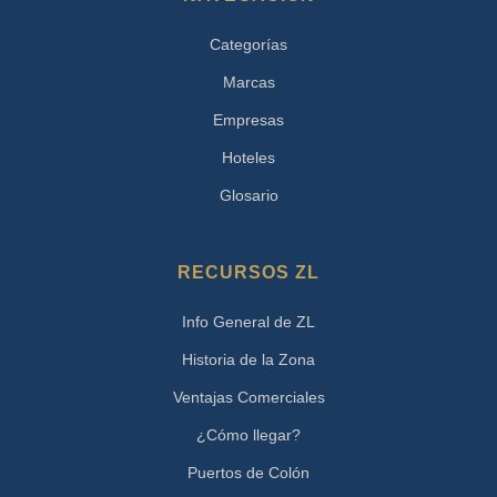
Categorías
Marcas
Empresas
Hoteles
Glosario
RECURSOS ZL
Info General de ZL
Historia de la Zona
Ventajas Comerciales
¿Cómo llegar?
Puertos de Colón