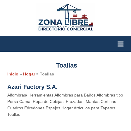
Toallas
Inicio
»
Hogar
» Toallas
Azari Factory S.A.
Alfombras/ Herramientas Alfombras para Baños Alfombras tipo
Persa Cama. Ropa de Cobijas. Frazadas. Mantas Cortinas
Cuadros Edredones Espejos Hogar Artículos para Tapetes
Toallas