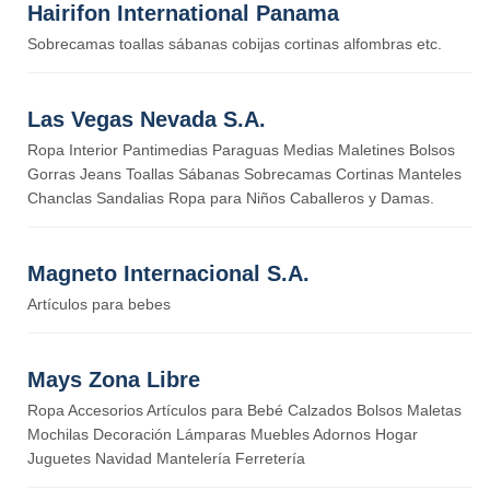
Hairifon International Panama
Sobrecamas toallas sábanas cobijas cortinas alfombras etc.
Las Vegas Nevada S.A.
Ropa Interior Pantimedias Paraguas Medias Maletines Bolsos
Gorras Jeans Toallas Sábanas Sobrecamas Cortinas Manteles
Chanclas Sandalias Ropa para Niños Caballeros y Damas.
Magneto Internacional S.A.
Artículos para bebes
Mays Zona Libre
Ropa Accesorios Artículos para Bebé Calzados Bolsos Maletas
Mochilas Decoración Lámparas Muebles Adornos Hogar
Juguetes Navidad Mantelería Ferretería