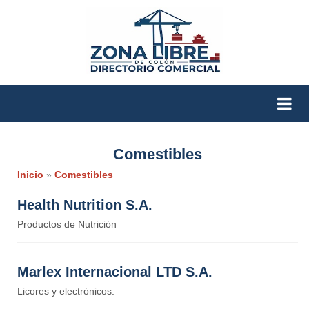
Comestibles
Inicio
»
Comestibles
Health Nutrition S.A.
Productos de Nutrición
Marlex Internacional LTD S.A.
Licores y electrónicos.