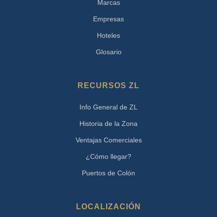
Marcas
Empresas
Hoteles
Glosario
RECURSOS ZL
Info General de ZL
Historia de la Zona
Ventajas Comerciales
¿Cómo llegar?
Puertos de Colón
LOCALIZACIÓN