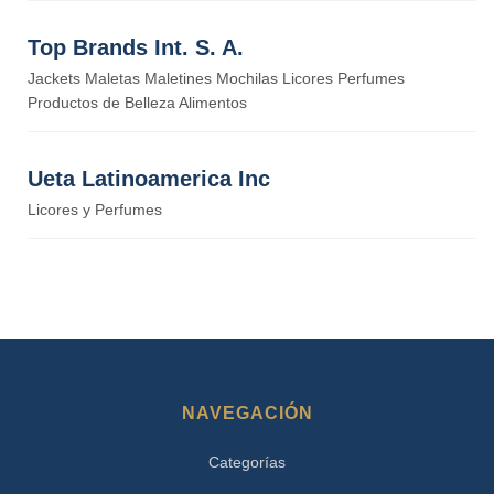
Top Brands Int. S. A.
Jackets Maletas Maletines Mochilas Licores Perfumes
Productos de Belleza Alimentos
Ueta Latinoamerica Inc
Licores y Perfumes
NAVEGACIÓN
Categorías