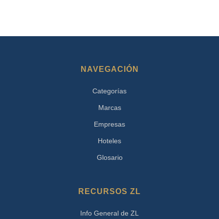
NAVEGACIÓN
Categorías
Marcas
Empresas
Hoteles
Glosario
RECURSOS ZL
Info General de ZL