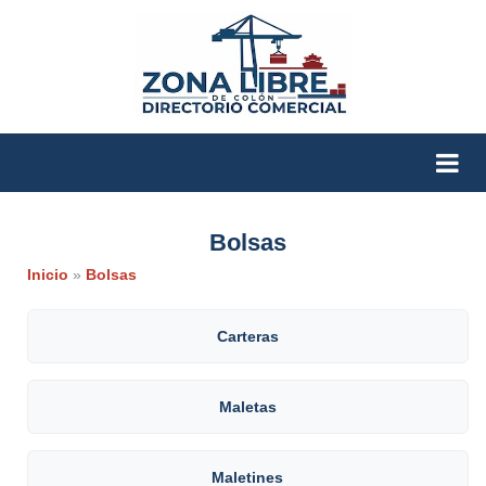
Bolsas
Inicio
»
Bolsas
Carteras
Maletas
Maletines