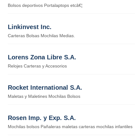
Bolsos deportivos Portalaptops etcâ€¦
Linkinvest Inc.
Carteras Bolsas Mochilas Medias.
Lorens Zona Libre S.A.
Relojes Carteras y Accesorios
Rocket International S.A.
Maletas y Maletines Mochilas Bolsos
Rosen Imp. y Exp. S.A.
Mochilas bolsos Pañaleras maletas carteras mochilas infantiles