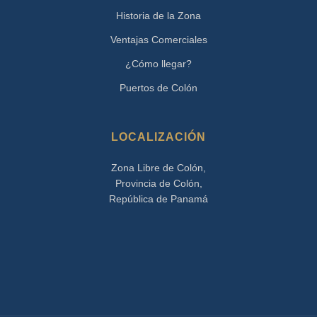
Historia de la Zona
Ventajas Comerciales
¿Cómo llegar?
Puertos de Colón
LOCALIZACIÓN
Zona Libre de Colón,
Provincia de Colón,
República de Panamá