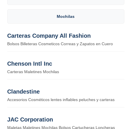
Mochilas
Carteras Company All Fashion
Bolsos Billeteras Cosmeticos Correas y Zapatos en Cuero
Chenson Intl Inc
Carteras Maletines Mochilas
Clandestine
Accesorios Cosméticos lentes inflables peluches y carteras
JAC Corporation
Maletas Maletines Mochilas Bolsos Cartucheras Loncheras