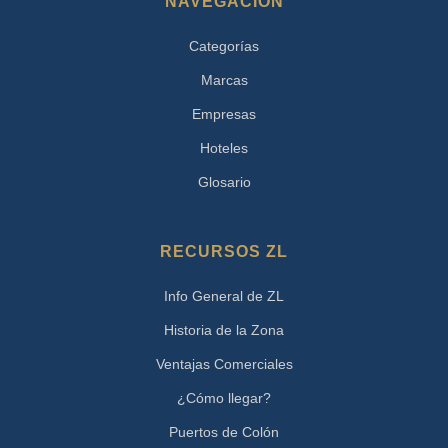
NAVEGACIÓN
Categorías
Marcas
Empresas
Hoteles
Glosario
RECURSOS ZL
Info General de ZL
Historia de la Zona
Ventajas Comerciales
¿Cómo llegar?
Puertos de Colón