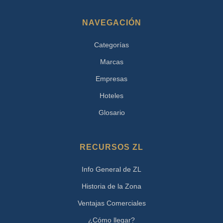
NAVEGACIÓN
Categorías
Marcas
Empresas
Hoteles
Glosario
RECURSOS ZL
Info General de ZL
Historia de la Zona
Ventajas Comerciales
¿Cómo llegar?