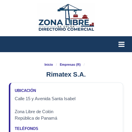
Inicio
/
Empresas (R)
/
Rimatex S.A.
UBICACIÓN
Calle 15 y Avenida Santa Isabel
Zona Libre de Colón
República de Panamá
TELÉFONOS