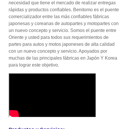
necesidad que tiene el mercado de realizar entregas
rápidas y productos confiables. Benitomo es el puente
comercializador entre las más confiables fábricas
japonesas y coreanas de autopartes y motopartes con
un nuevo concepto y servicio. Somos el puente entre
Oriente y usted para todos sus requerimientos de
partes para autos y motos japoneses de alta calidad
con un nuevo concepto y servicio. Apoyados por
muchas de las principales fábricas en Japón Y Korea
para lograr este objetivo.