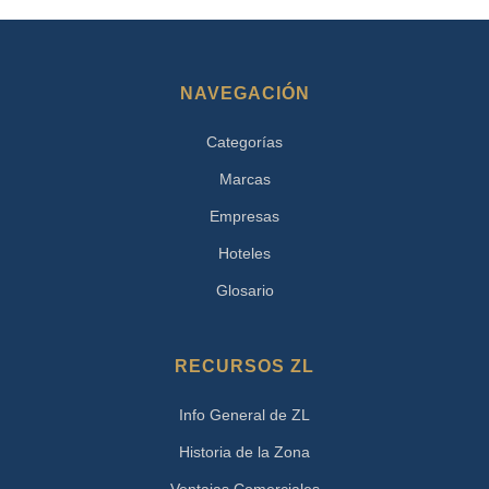
NAVEGACIÓN
Categorías
Marcas
Empresas
Hoteles
Glosario
RECURSOS ZL
Info General de ZL
Historia de la Zona
Ventajas Comerciales