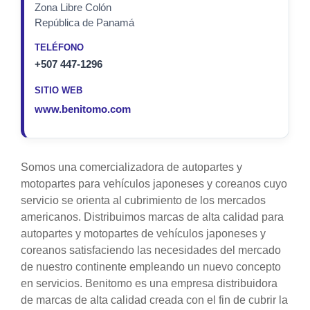
Zona Libre Colón
República de Panamá
TELÉFONO
+507 447-1296
SITIO WEB
www.benitomo.com
Somos una comercializadora de autopartes y
motopartes para vehículos japoneses y coreanos cuyo
servicio se orienta al cubrimiento de los mercados
americanos. Distribuimos marcas de alta calidad para
autopartes y motopartes de vehículos japoneses y
coreanos satisfaciendo las necesidades del mercado
de nuestro continente empleando un nuevo concepto
en servicios. Benitomo es una empresa distribuidora
de marcas de alta calidad creada con el fin de cubrir la