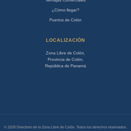
¿Cómo llegar?
Puertos de Colón
LOCALIZACIÓN
Zona Libre de Colón,
Provincia de Colón,
República de Panamá
© 2026 Directorio de la Zona Libre de Colón. Todos los derechos reservados.