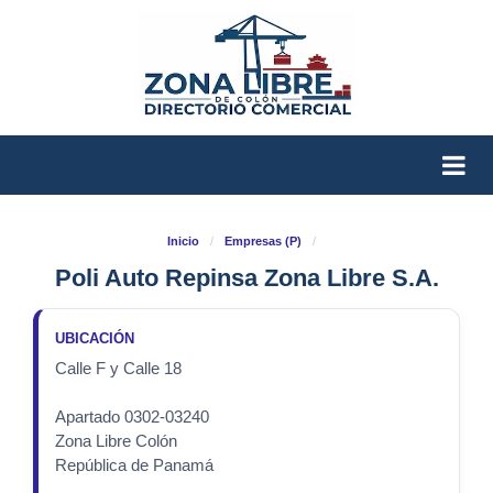
Inicio
/
Empresas (P)
/
Poli Auto Repinsa Zona Libre S.A.
UBICACIÓN
Calle F y Calle 18
Apartado 0302-03240
Zona Libre Colón
República de Panamá