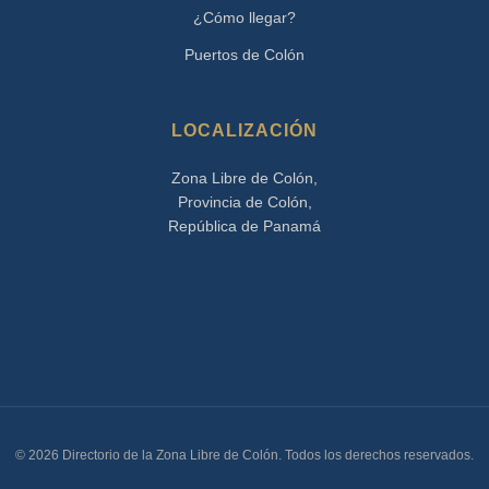
¿Cómo llegar?
Puertos de Colón
LOCALIZACIÓN
Zona Libre de Colón,
Provincia de Colón,
República de Panamá
© 2026 Directorio de la Zona Libre de Colón. Todos los derechos reservados.