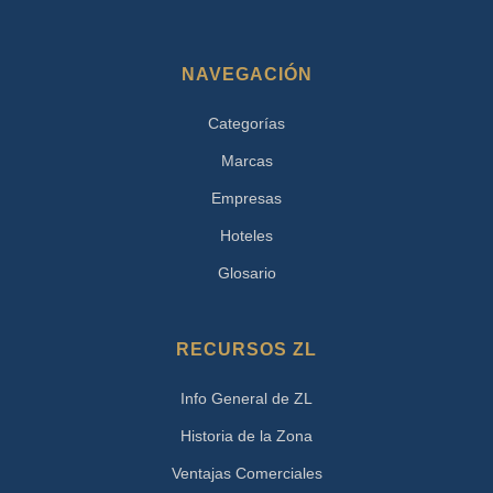
NAVEGACIÓN
Categorías
Marcas
Empresas
Hoteles
Glosario
RECURSOS ZL
Info General de ZL
Historia de la Zona
Ventajas Comerciales