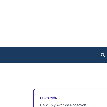
UBICACIÓN
Calle 15 y Avenida Roosevelt