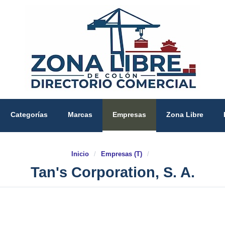
Categorías
Marcas
Empresas
Zona Libre
Inicio
/
Empresas (T)
/
Tan's Corporation, S. A.