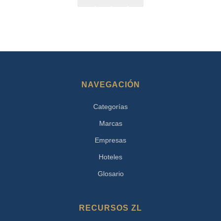
NAVEGACIÓN
Categorías
Marcas
Empresas
Hoteles
Glosario
RECURSOS ZL