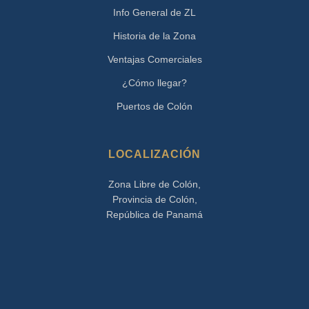
Info General de ZL
Historia de la Zona
Ventajas Comerciales
¿Cómo llegar?
Puertos de Colón
LOCALIZACIÓN
Zona Libre de Colón,
Provincia de Colón,
República de Panamá