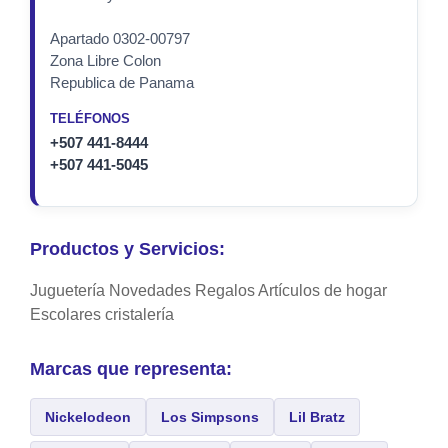
Apartado 0302-00797
Zona Libre Colon
Republica de Panama
TELÉFONOS
+507 441-8444
+507 441-5045
Productos y Servicios:
Juguetería Novedades Regalos Artículos de hogar
Escolares cristalería
Marcas que representa:
Nickelodeon
Los Simpsons
Lil Bratz