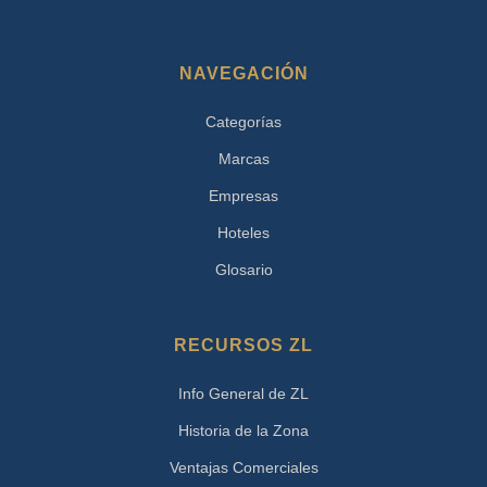
NAVEGACIÓN
Categorías
Marcas
Empresas
Hoteles
Glosario
RECURSOS ZL
Info General de ZL
Historia de la Zona
Ventajas Comerciales