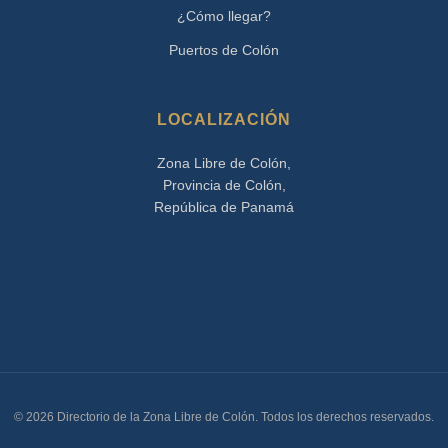
¿Cómo llegar?
Puertos de Colón
LOCALIZACIÓN
Zona Libre de Colón,
Provincia de Colón,
República de Panamá
© 2026 Directorio de la Zona Libre de Colón. Todos los derechos reservados.