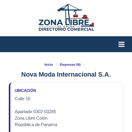
Inicio
/
Empresas (N)
/
Nova Moda Internacional S.A.
UBICACIÓN
Calle 16
Apartado 0302-03285
Zona Libre Colón
República de Panamá