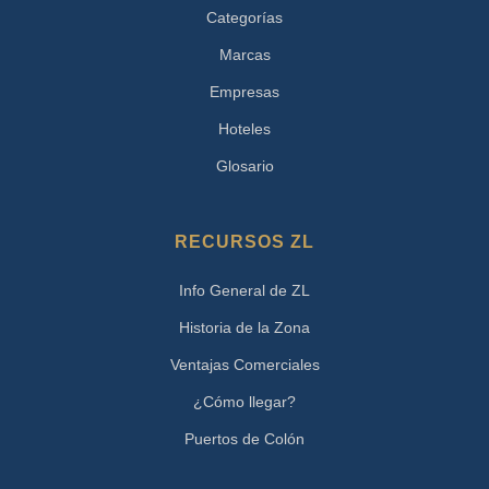
Categorías
Marcas
Empresas
Hoteles
Glosario
RECURSOS ZL
Info General de ZL
Historia de la Zona
Ventajas Comerciales
¿Cómo llegar?
Puertos de Colón