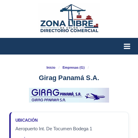
Inicio
/
Empresas (G)
/
Girag Panamá S.A.
UBICACIÓN
Aeropuerto Int. De Tocumen Bodega 1