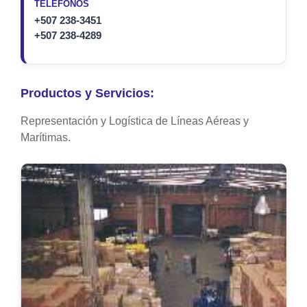
TELÉFONOS
+507 238-3451
+507 238-4289
Productos y Servicios:
Representación y Logística de Líneas Aéreas y
Marítimas.