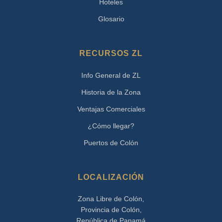
Hoteles
Glosario
RECURSOS ZL
Info General de ZL
Historia de la Zona
Ventajas Comerciales
¿Cómo llegar?
Puertos de Colón
LOCALIZACIÓN
Zona Libre de Colón,
Provincia de Colón,
República de Panamá